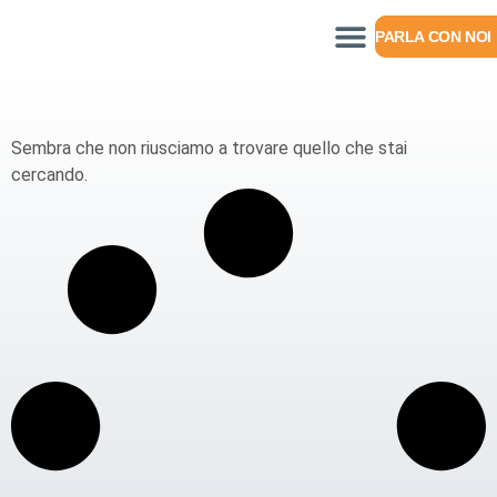
PARLA CON NOI
Sembra che non riusciamo a trovare quello che stai
cercando.