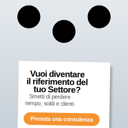
Vuoi diventare
il riferimento del
tuo Settore?
Smetti di perdere
tempo, soldi e clienti
Prenota una consulenza