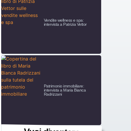
Vendite wellness e spa:
intervista a Patrizia Vettor
Patrimonio immobiliare:
intervista a Maria Bianca
Radrizzani