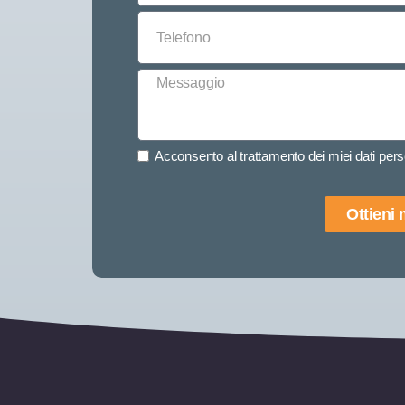
Acconsento al trattamento dei miei dati perso
Ottieni