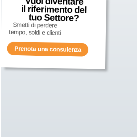
Vuoi diventare
il riferimento del
tuo Settore?
Smetti di perdere
tempo, soldi e clienti
Prenota una consulenza