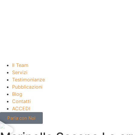
Il Team
Servizi
Testimonianze
Pubblicazioni
Blog
Contatti
ACCEDI
Parla con Noi