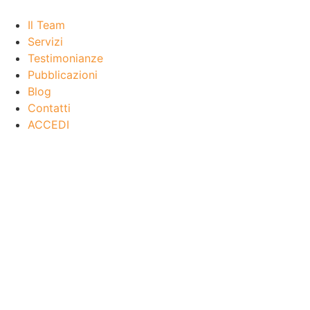
Il Team
Servizi
Testimonianze
Pubblicazioni
Blog
Contatti
ACCEDI