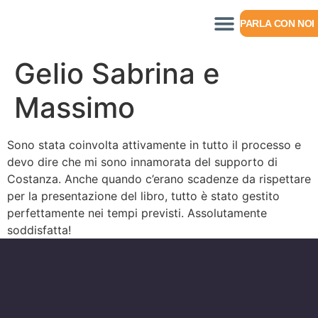
PARLA CON NOI
Gelio Sabrina e
Massimo
Sono stata coinvolta attivamente in tutto il processo e
devo dire che mi sono innamorata del supporto di
Costanza. Anche quando c’erano scadenze da rispettare
per la presentazione del libro, tutto è stato gestito
perfettamente nei tempi previsti. Assolutamente
soddisfatta!