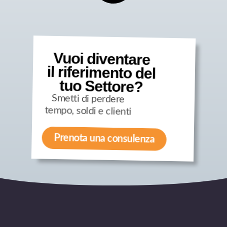
Vuoi diventare
il riferimento del
tuo Settore?
Smetti di perdere
tempo, soldi e clienti
Prenota una consulenza