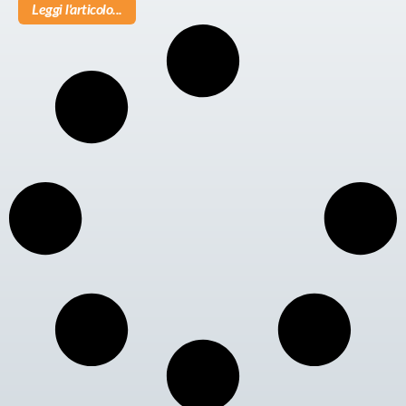
Leggi l'articolo...