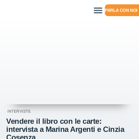
PARLA CON NOI
INTERVISTE
Vendere il libro con le carte:
intervista a Marina Argenti e Cinzia
Cosenza