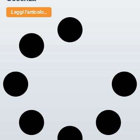
Leggi l'articolo...