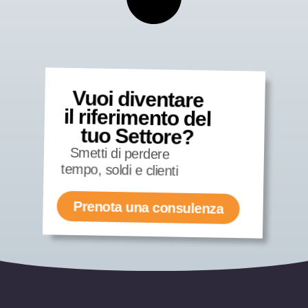
Vuoi diventare
il riferimento del
tuo Settore?
Smetti di perdere
tempo, soldi e clienti
Prenota una consulenza