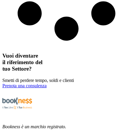
Vuoi diventare
il riferimento del
tuo Settore?
Smetti di perdere tempo, soldi e clienti
Prenota una consulenza
Bookness è un marchio registrato.