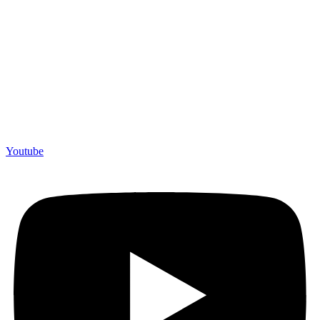
Youtube