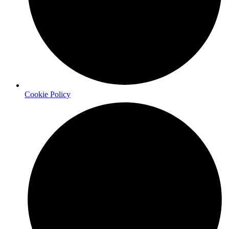
Cookie Policy