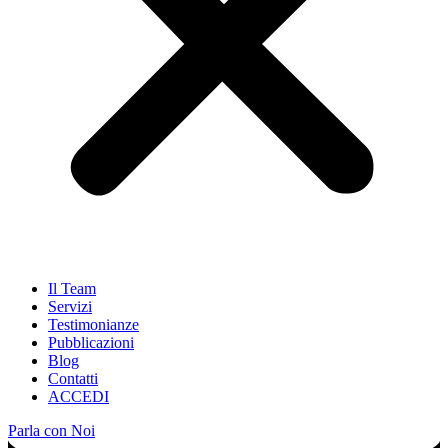
Il Team
Servizi
Testimonianze
Pubblicazioni
Blog
Contatti
ACCEDI
Parla con Noi