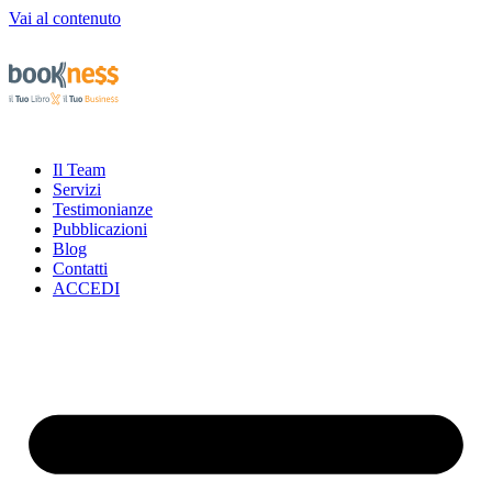
Vai al contenuto
Il Team
Servizi
Testimonianze
Pubblicazioni
Blog
Contatti
ACCEDI