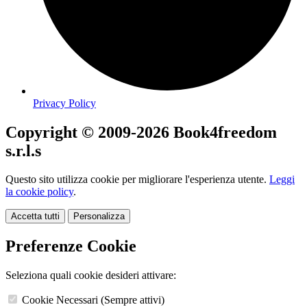
Privacy Policy
Copyright © 2009-2026
Book4freedom
s.r.l.s
Questo sito utilizza cookie per migliorare l'esperienza utente.
Leggi
la cookie policy
.
Accetta tutti
Personalizza
Preferenze Cookie
Seleziona quali cookie desideri attivare:
Cookie Necessari (Sempre attivi)