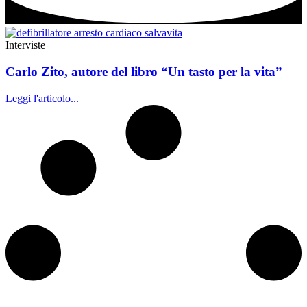
Interviste
Carlo Zito, autore del libro “Un tasto per la vita”
Leggi l'articolo...