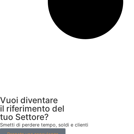
Vuoi diventare
il riferimento del
tuo Settore?
Smetti di perdere tempo, soldi e clienti