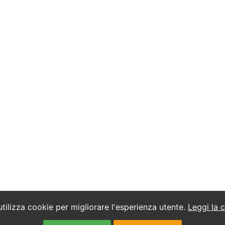
utilizza cookie per migliorare l'esperienza utente.
Leggi la 