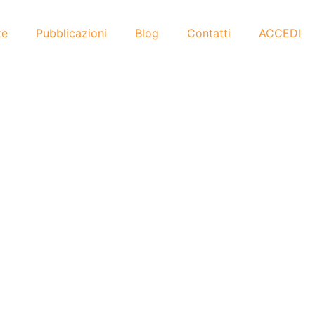
ze
Pubblicazioni
Blog
Contatti
ACCEDI