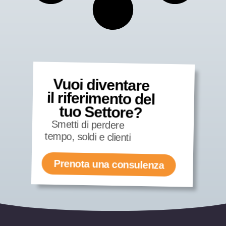
Vuoi diventare
il riferimento del
tuo Settore?
Smetti di perdere
tempo, soldi e clienti
Prenota una consulenza