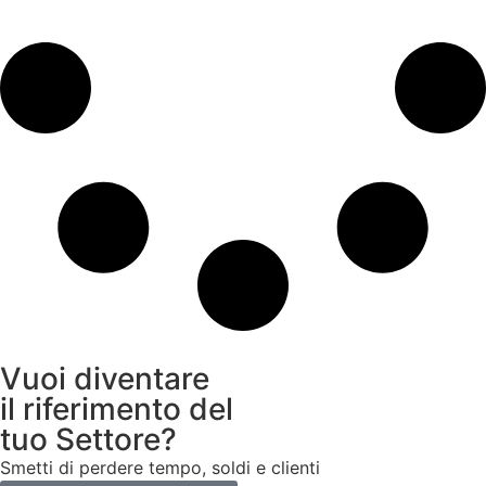
Vuoi diventare
il riferimento del
tuo Settore?
Smetti di perdere tempo, soldi e clienti