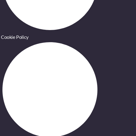
Cookie Policy