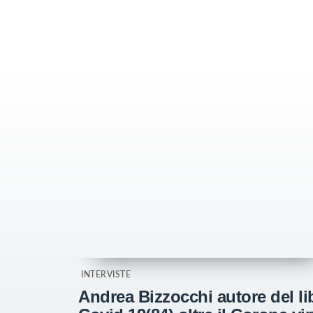
INTERVISTE
Andrea Bizzocchi autore del li