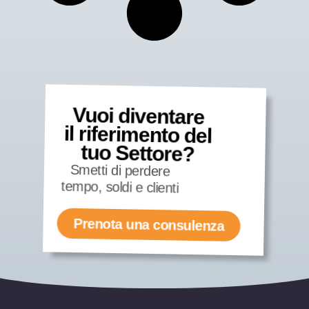
Vuoi diventare
il riferimento del
tuo Settore?
Smetti di perdere
tempo, soldi e clienti
Prenota una consulenza