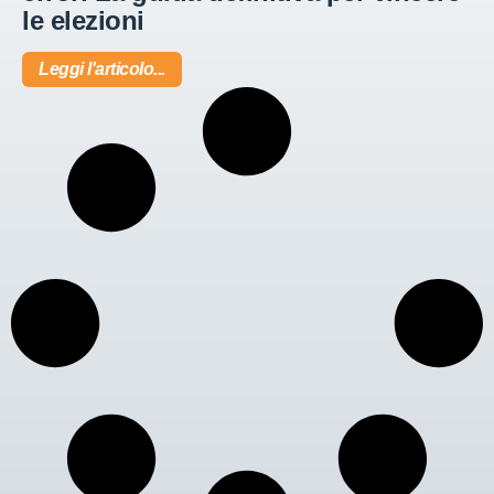
le elezioni
Leggi l'articolo...