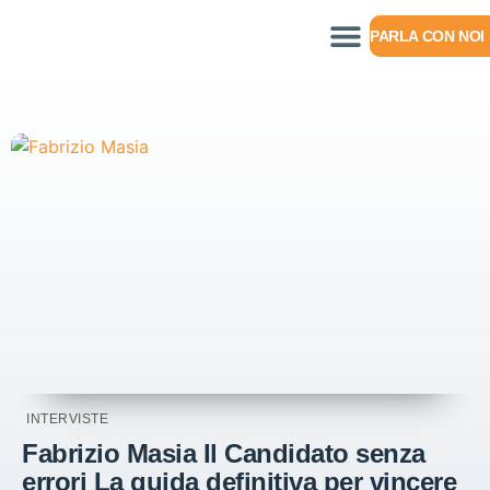
PARLA CON NOI
INTERVISTE
Fabrizio Masia Il Candidato senza
errori La guida definitiva per vincere