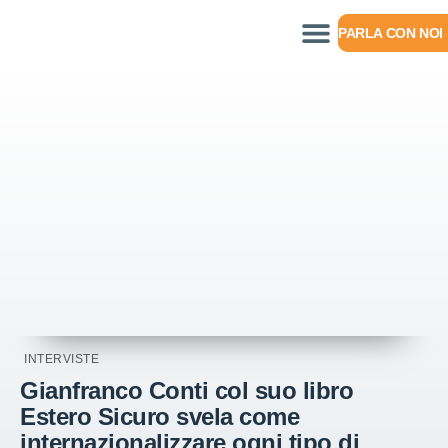
PARLA CON NOI
INTERVISTE
Gianfranco Conti col suo libro
Estero Sicuro svela come
internazionalizzare ogni tipo di