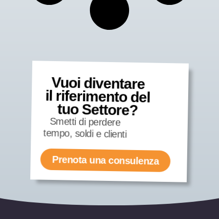
Vuoi diventare
il riferimento del
tuo Settore?
Smetti di perdere
tempo, soldi e clienti
Prenota una consulenza