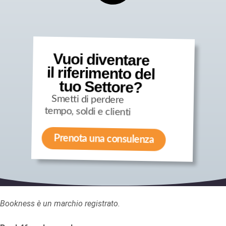
Vuoi diventare
il riferimento del
tuo Settore?
Smetti di perdere
tempo, soldi e clienti
Prenota una consulenza
Bookness è un marchio registrato.