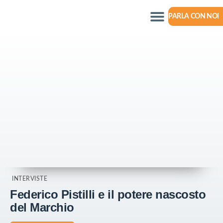
PARLA CON NOI
INTERVISTE
Federico Pistilli e il potere nascosto
del Marchio