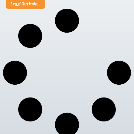
Leggi l'articolo...