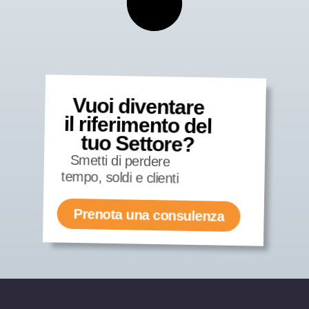
Vuoi diventare
il riferimento del
tuo Settore?
Smetti di perdere
tempo, soldi e clienti
Prenota una consulenza