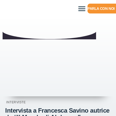
PARLA CON NOI
INTERVISTE
Intervista a Francesca Savino autrice