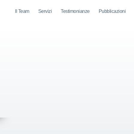
Il Team
Servizi
Testimonianze
Pubblicazioni