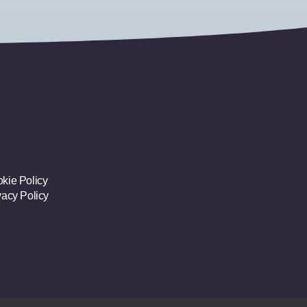
kie Policy
vacy Policy