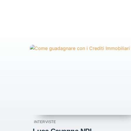
INTERVISTE