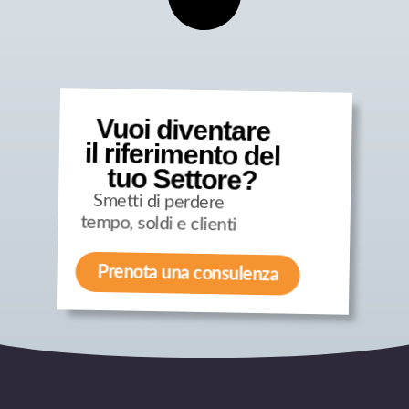
Vuoi diventare
il riferimento del
tuo Settore?
Smetti di perdere
tempo, soldi e clienti
Prenota una consulenza