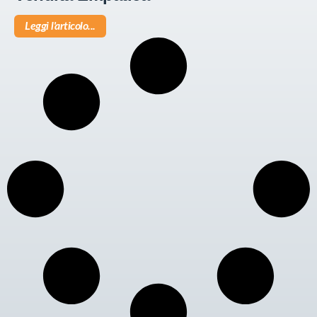
Leggi l'articolo...