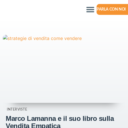
PARLA CON NOI
INTERVISTE
Marco Lamanna e il suo libro sulla
Vendita Empatica