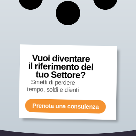
Vuoi diventare
il riferimento del
tuo Settore?
Smetti di perdere
tempo, soldi e clienti
Prenota una consulenza