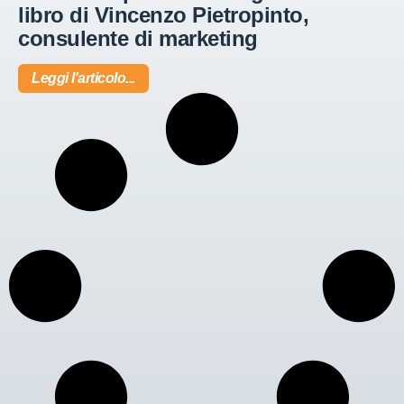
libro di Vincenzo Pietropinto,
consulente di marketing
Leggi l'articolo...