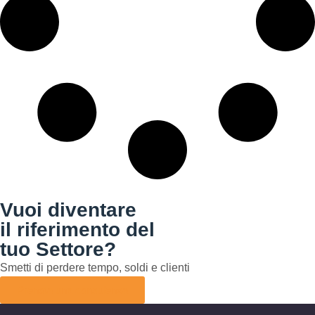
Vuoi diventare
il riferimento del
tuo Settore?
Smetti di perdere tempo, soldi e clienti
Prenota una consulenza