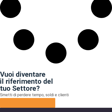
Vuoi diventare
il riferimento del
tuo Settore?
Smetti di perdere tempo, soldi e clienti
Prenota una consulenza