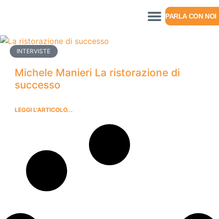
PARLA CON NOI
INTERVISTE
Michele Manieri La ristorazione di
successo
LEGGI L'ARTICOLO...