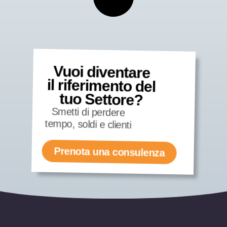
Vuoi diventare
il riferimento del
tuo Settore?
Smetti di perdere
tempo, soldi e clienti
Prenota una consulenza