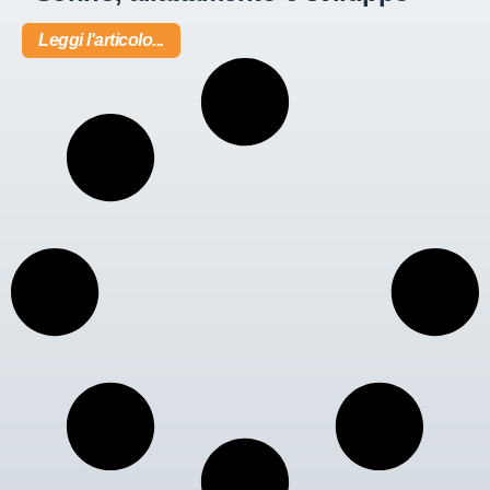
Leggi l'articolo...