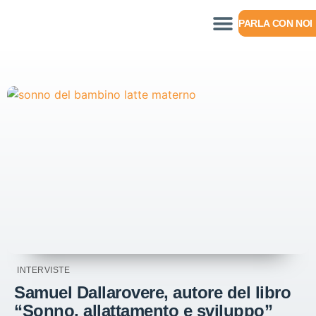
PARLA CON NOI
INTERVISTE
Samuel Dallarovere, autore del libro
“Sonno, allattamento e sviluppo”