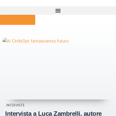
Parla con Noi
INTERVISTE
Intervista a Luca Zambrelli, autore