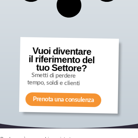
Vuoi diventare
il riferimento del
tuo Settore?
Smetti di perdere
tempo, soldi e clienti
Prenota una consulenza