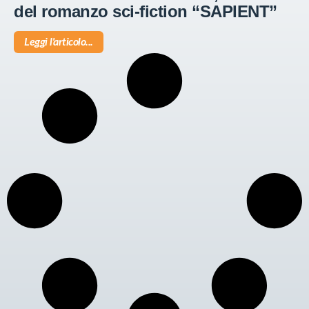
del romanzo sci-fiction “SAPIENT”
Leggi l'articolo...