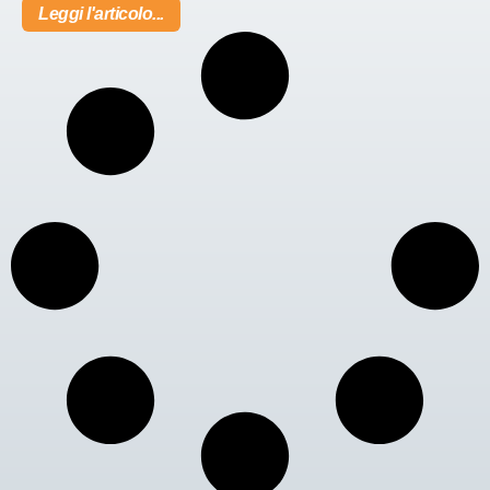
Leggi l'articolo...