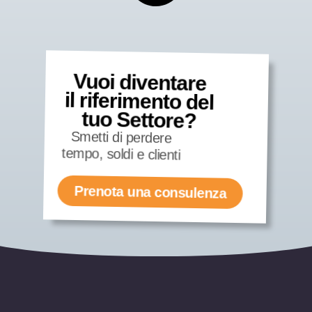
Vuoi diventare
il riferimento del
tuo Settore?
Smetti di perdere
tempo, soldi e clienti
Prenota una consulenza