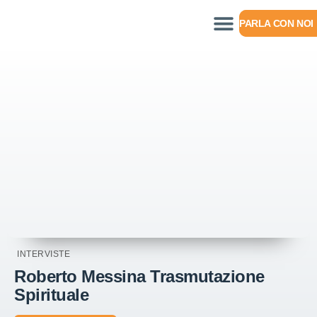
PARLA CON NOI
INTERVISTE
Roberto Messina Trasmutazione
Spirituale