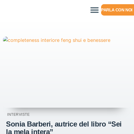
PARLA CON NOI
INTERVISTE
Sonia Barberi, autrice del libro “Sei
la mela intera”