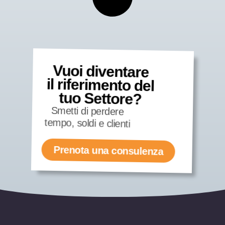
Vuoi diventare
il riferimento del
tuo Settore?
Smetti di perdere
tempo, soldi e clienti
Prenota una consulenza