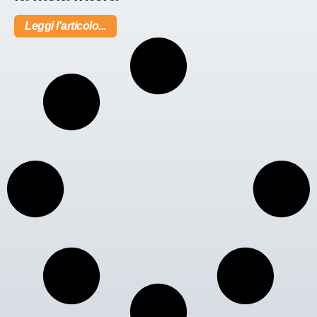
Leggi l'articolo...