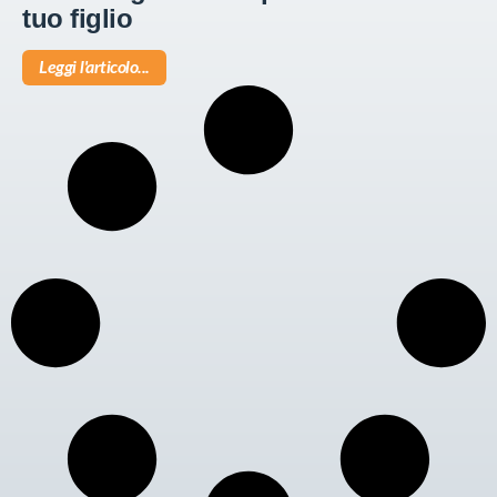
tuo figlio
Leggi l'articolo...