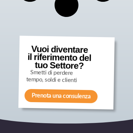
Vuoi diventare
il riferimento del
tuo Settore?
Smetti di perdere
tempo, soldi e clienti
Prenota una consulenza