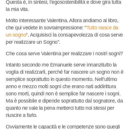
Questa è, in sintesi, l’egosostenibilità e dove gira tutta
la mia vita.
Molto interessante Valentina. Allora andiamo al libro,
che qui vedete in sovraimpressione: “
Tutto nasce da
un sogno
“. Acquisisci la consapevolezza di cosa serve
per realizzare un Sogno”.
Che cosa serve Valentina per realizzare i nostri sogni?
Intanto secondo me Emanuele serve innanzitutto la
voglia di realizzarli, perché far nascere un sogno non è
semplice soprattutto in questo momento. Nell’ultimo
anno e mezzo molti sogni che erano nati addirittura
sono morti, quindi non è semplice far nascere i sogni.
Ma è possibile e dipende soprattutto dal sognatore, da
quanto ne vale la pena metterci tutto noi stessi per
riuscire a farlo.
Ovviamente le capacità e le competenze sono quegli