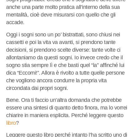
anche una parte molto pratica all’interno della sua
mentalità, cioè deve misurarsi con quello che gli
accade.
Oggi i sogni sono un po’ bistrattati, sono chiusi nei
cassetti e poi la vita va avanti, si prendono tante
decisioni, si prendono scelte diverse: tante volte ci
allontaniamo da questi sogni. Io invece credo che il
sogno stia sempre lì e che basti quel “la” affinché lui
dica “Eccomi!”. Allora è rivolto a tutte quelle persone
che vogliono ancora condurre la propria vita
circondata dai propri sogni.
Bene. Ora ti faccio un’altra domanda che potrebbe
essere una sintesi di quanto detto finora, ma lo vorrei
chiarire in maniera esplicita. Perché leggere questo
libro
?
Leggere questo libro perché intanto l’ha scritto uno di