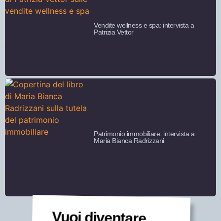
Vendite wellness e spa: intervista a
Patrizia Vettor
Patrimonio immobiliare: intervista a
Maria Bianca Radrizzani
Vuoi diventare