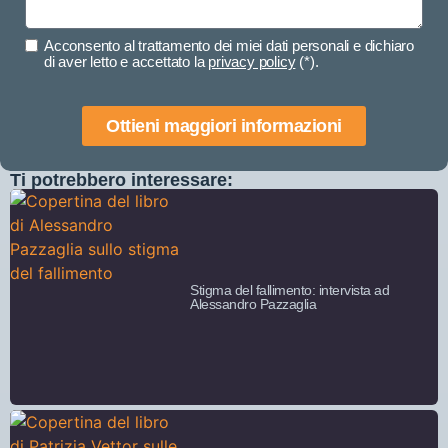
Acconsento al trattamento dei miei dati personali e dichiaro
di aver letto e accettato la
privacy policy
(*).
Ottieni maggiori informazioni
Ti potrebbero interessare:
Stigma del fallimento: intervista ad
Alessandro Pazzaglia