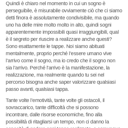
Quindi è chiaro nel momento in cui un sogno è
perseguibile, è misurabile ovviamente ciò che ci siamo
detti finora è assolutamente condivisibile, ma quando
uno ha delle mire molto molto in alto, quindi sogni
apparentemente impossibili quasi irraggiungibili, qual
è il segreto per riuscire a realizzare anche questi?
Sono esattamente le tappe. Noi siamo abituati
mentalmente, proprio perché l’essere umano vive
l’arrivo come il sogno, ma io credo che il sogno non
sia l’arrivo. Perché l’arrivo è la manifestazione, la
realizzazione, ma realmente quando tu sei nel
percorso bisogna anche saper valorizzare qualsiasi
passo avanti, qualsiasi tappa.
Tante volte l’emotività, tante volte gli ostacoli, il
sovraccarico, tante difficoltà che si possono
incontrare, dalle risorse economiche, fino alla
possibilità di ritagliarsi un tempo, non ci danno la