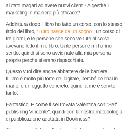
aiutato magari ad avere nuovi clienti? A gestire il
marketing in maniera più efficace?
Addirittura dopo il libro ho fatto un corso, con lo stesso
titolo del libro, “
Tutto nasce da un sogno
”, un corso di
tre giorni, e le persone che sono venute al corso
avevano letto il mio libro, tante persone mi hanno
scritto, quindi si sono avvicinate alla mia persona
proprio perché si erano rispecchiate.
Questo vuol dire anche abbattere delle barriere.
Il libro è molto più forte del digitale, perché ce l’hai in
mano, è un oggetto concreto, quindi a me è servito
tanto.
Fantastico. E come ti sei trovata Valentina con “Self
publishing Vincente”, quindi con la nostra metodologia
di pubblicazione adottata in Bookness?