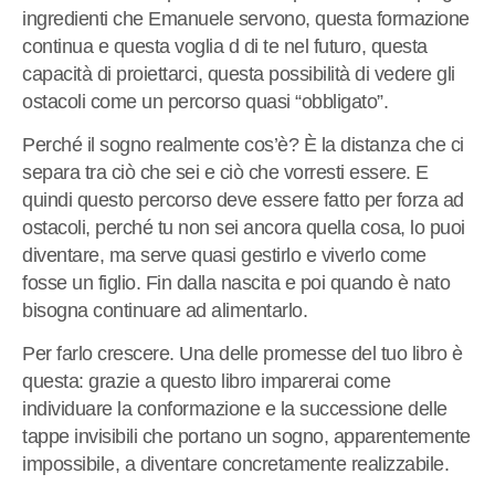
ingredienti che Emanuele servono, questa formazione
continua e questa voglia d di te nel futuro, questa
capacità di proiettarci, questa possibilità di vedere gli
ostacoli come un percorso quasi “obbligato”.
Perché il sogno realmente cos’è? È la distanza che ci
separa tra ciò che sei e ciò che vorresti essere. E
quindi questo percorso deve essere fatto per forza ad
ostacoli, perché tu non sei ancora quella cosa, lo puoi
diventare, ma serve quasi gestirlo e viverlo come
fosse un figlio. Fin dalla nascita e poi quando è nato
bisogna continuare ad alimentarlo.
Per farlo crescere. Una delle promesse del tuo libro è
questa: grazie a questo libro imparerai come
individuare la conformazione e la successione delle
tappe invisibili che portano un sogno, apparentemente
impossibile, a diventare concretamente realizzabile.