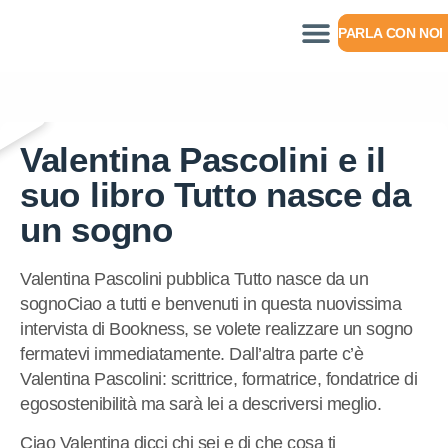
PARLA CON NOI
Valentina Pascolini e il
suo libro Tutto nasce da
un sogno
Valentina Pascolini pubblica Tutto nasce da un
sognoCiao a tutti e benvenuti in questa nuovissima
intervista di Bookness, se volete realizzare un sogno
fermatevi immediatamente. Dall’altra parte c’è
Valentina Pascolini: scrittrice, formatrice, fondatrice di
egosostenibilità ma sarà lei a descriversi meglio.
Ciao Valentina dicci chi sei e di che cosa ti