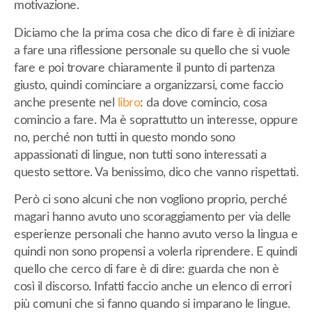
motivazione.
Diciamo che la prima cosa che dico di fare è di iniziare
a fare una riflessione personale su quello che si vuole
fare e poi trovare chiaramente il punto di partenza
giusto, quindi cominciare a organizzarsi, come faccio
anche presente nel
libro
: da dove comincio, cosa
comincio a fare. Ma è soprattutto un interesse, oppure
no, perché non tutti in questo mondo sono
appassionati di lingue, non tutti sono interessati a
questo settore. Va benissimo, dico che vanno rispettati.
Però ci sono alcuni che non vogliono proprio, perché
magari hanno avuto uno scoraggiamento per via delle
esperienze personali che hanno avuto verso la lingua e
quindi non sono propensi a volerla riprendere. E quindi
quello che cerco di fare è di dire: guarda che non è
così il discorso. Infatti faccio anche un elenco di errori
più comuni che si fanno quando si imparano le lingue.