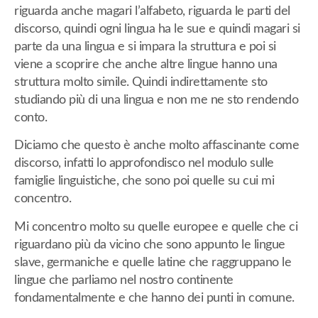
riguarda anche magari l’alfabeto, riguarda le parti del
discorso, quindi ogni lingua ha le sue e quindi magari si
parte da una lingua e si impara la struttura e poi si
viene a scoprire che anche altre lingue hanno una
struttura molto simile. Quindi indirettamente sto
studiando più di una lingua e non me ne sto rendendo
conto.
Diciamo che questo è anche molto affascinante come
discorso, infatti lo approfondisco nel modulo sulle
famiglie linguistiche, che sono poi quelle su cui mi
concentro.
Mi concentro molto su quelle europee e quelle che ci
riguardano più da vicino che sono appunto le lingue
slave, germaniche e quelle latine che raggruppano le
lingue che parliamo nel nostro continente
fondamentalmente e che hanno dei punti in comune.