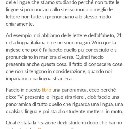
delle lingue che stiamo studiando perché non tutte le
lingue si pronunciano allo stesso modo o meglio le
lettere non tutte si pronunciano allo stesso modo
chiaramente.
Ad esempio, noi abbiamo delle lettere dell’alfabeto, 21
nella lingua italiana e ce ne sono magari 26 in quella
inglese che poi è l’alfabeto quello più conosciuto e si
pronunciano in maniera diversa. Quindi faccio
presente anche questa cosa. Il fatto di conoscere cose
che non si tengono in considerazione, quando noi
impariamo una lingua straniera.
Faccio in questo
libro
una panoramica, ecco perché
dico: “Vi presento le lingue straniere”, cioè faccio una
panoramica di tutto quello che riguarda una lingua, una
qualsiasi lingua e poi sta allo studente mettersi in moto.
Qual è stata la reazione degli studenti dopo che hanno