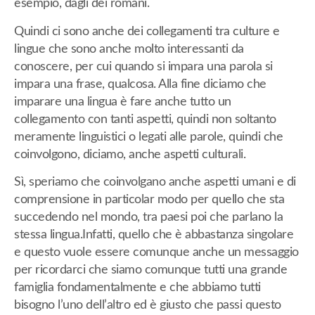
esempio, dagli dei romani.
Quindi ci sono anche dei collegamenti tra culture e
lingue che sono anche molto interessanti da
conoscere, per cui quando si impara una parola si
impara una frase, qualcosa. Alla fine diciamo che
imparare una lingua è fare anche tutto un
collegamento con tanti aspetti, quindi non soltanto
meramente linguistici o legati alle parole, quindi che
coinvolgono, diciamo, anche aspetti culturali.
Sì, speriamo che coinvolgano anche aspetti umani e di
comprensione in particolar modo per quello che sta
succedendo nel mondo, tra paesi poi che parlano la
stessa lingua.Infatti, quello che è abbastanza singolare
e questo vuole essere comunque anche un messaggio
per ricordarci che siamo comunque tutti una grande
famiglia fondamentalmente e che abbiamo tutti
bisogno l’uno dell’altro ed è giusto che passi questo