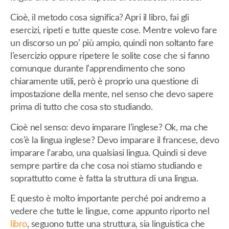
Cioè, il metodo cosa significa? Apri il libro, fai gli
esercizi, ripeti e tutte queste cose. Mentre volevo fare
un discorso un po’ più ampio, quindi non soltanto fare
l’esercizio oppure ripetere le solite cose che si fanno
comunque durante l’apprendimento che sono
chiaramente utili, però è proprio una questione di
impostazione della mente, nel senso che devo sapere
prima di tutto che cosa sto studiando.
Cioè nel senso: devo imparare l’inglese? Ok, ma che
cos’è la lingua inglese? Devo imparare il francese, devo
imparare l’arabo, una qualsiasi lingua. Quindi si deve
sempre partire da che cosa noi stiamo studiando e
soprattutto come è fatta la struttura di una lingua.
E questo è molto importante perché poi andremo a
vedere che tutte le lingue, come appunto riporto nel
libro
, seguono tutte una struttura, sia linguistica che