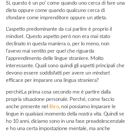
Sì, questo è un po’ come quando uno cerca di fare una
dieta oppure come quando qualcuno cerca di
sfondare come imprenditore oppure un atleta.
L’aspetto predominante da cui partire è proprio il
mindset. Questo aspetto però non era mai stato
declinato in questa maniera o, per lo meno, non
l’avevo mai sentito per quel che riguarda
l’apprendimento delle lingue straniere. Molto
interessante. Quali sono quindi gli aspetti principali che
devono essere soddisfatti per avere un mindset
efficace per imparare una lingua straniera?
perchèLa prima cosa secondo me è partire dalla
propria situazione personale. Perché, come faccio
anche presente nel
libro
, noi possiamo imparare le
lingue in qualsiasi momento della nostra vita. Quindi se
ho 10 anni, diciamo sono in una fase preadolescenziale
e ho una certa impostazione mentale, ma anche