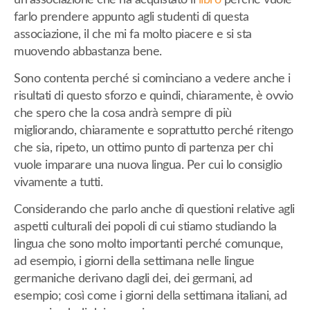
farlo prendere appunto agli studenti di questa
associazione, il che mi fa molto piacere e si sta
muovendo abbastanza bene.
Sono contenta perché si cominciano a vedere anche i
risultati di questo sforzo e quindi, chiaramente, è ovvio
che spero che la cosa andrà sempre di più
migliorando, chiaramente e soprattutto perché ritengo
che sia, ripeto, un ottimo punto di partenza per chi
vuole imparare una nuova lingua. Per cui lo consiglio
vivamente a tutti.
Considerando che parlo anche di questioni relative agli
aspetti culturali dei popoli di cui stiamo studiando la
lingua che sono molto importanti perché comunque,
ad esempio, i giorni della settimana nelle lingue
germaniche derivano dagli dei, dei germani, ad
esempio; così come i giorni della settimana italiani, ad