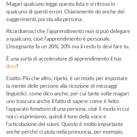
Magari qualcuno legge questa lista e si ritrova in
qualcuno di questi errori. Chiaramente do anche dei
suggerimenti, poi sta alla persona.
Ricordiamoci che l’apprendimento non si può delegare
a qualcuno, cioè l’apprendimento è personale.
L’insegnante fa un 20%, 30% ma il resto lo devi fare tu.
È una sorta di acceleratore di apprendimento il tuo
libro
?
Esatto. Più che altro, ripeto, è un modo per impostare
la mente delle persone alla ricezione di messaggi
linguistici, come dico anche, per cui tante volte magari
uno trascura anche il fatto di sapere come è fatto
l’apparato fonatorio di una persona, cioè il modo in cui
noi ci esprimiamo, quindi il tono della voce e
l’articolazione dei suoni. Questo è molto importante
anche perché ci aiuta nella pronuncia, per esempio,