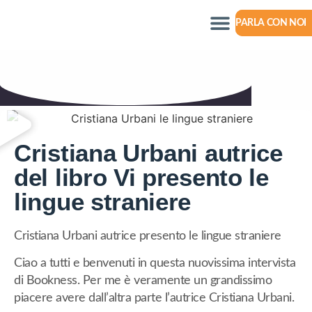
PARLA CON NOI
Cristiana Urbani autrice
del libro Vi presento le
lingue straniere
Cristiana Urbani autrice presento le lingue straniere
Ciao a tutti e benvenuti in questa nuovissima intervista
di Bookness. Per me è veramente un grandissimo
piacere avere dall’altra parte l’autrice Cristiana Urbani.