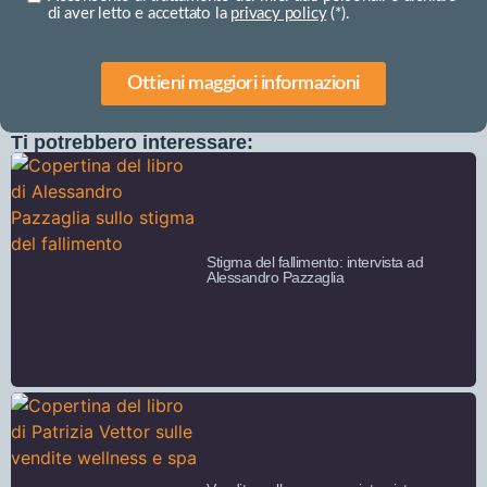
di aver letto e accettato la
privacy policy
(*).
Ottieni maggiori informazioni
Ti potrebbero interessare:
Stigma del fallimento: intervista ad
Alessandro Pazzaglia