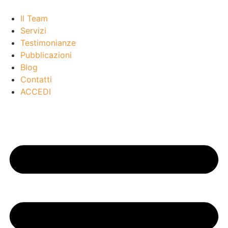
Il Team
Servizi
Testimonianze
Pubblicazioni
Blog
Contatti
ACCEDI