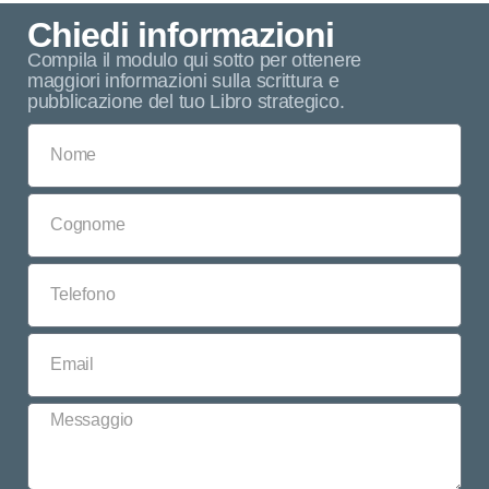
Chiedi informazioni
Compila il modulo qui sotto per ottenere
maggiori informazioni sulla scrittura e
pubblicazione del tuo Libro strategico.