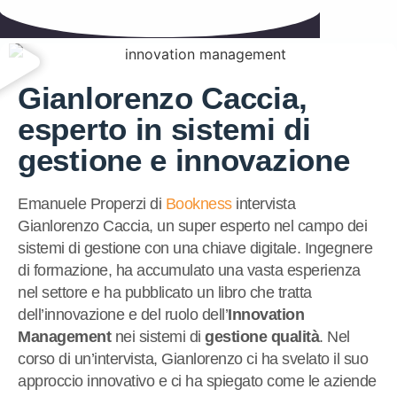
Gianlorenzo Caccia,
esperto in sistemi di
gestione e innovazione
Emanuele Properzi di
Bookness
intervista
Gianlorenzo Caccia, un super esperto nel campo dei
sistemi di gestione con una chiave digitale. Ingegnere
di formazione, ha accumulato una vasta esperienza
nel settore e ha pubblicato un libro che tratta
dell’innovazione e del ruolo dell’
Innovation
Management
nei sistemi di
gestione qualità
. Nel
corso di un’intervista, Gianlorenzo ci ha svelato il suo
approccio innovativo e ci ha spiegato come le aziende