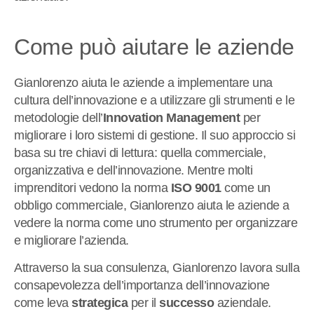
Come può aiutare le aziende
Gianlorenzo aiuta le aziende a implementare una
cultura dell’innovazione e a utilizzare gli strumenti e le
metodologie dell’
Innovation Management
per
migliorare i loro sistemi di gestione. Il suo approccio si
basa su tre chiavi di lettura: quella commerciale,
organizzativa e dell’innovazione. Mentre molti
imprenditori vedono la norma
ISO 9001
come un
obbligo commerciale, Gianlorenzo aiuta le aziende a
vedere la norma come uno strumento per organizzare
e migliorare l’azienda.
Attraverso la sua consulenza, Gianlorenzo lavora sulla
consapevolezza dell’importanza dell’innovazione
come leva
strategica
per il
successo
aziendale.