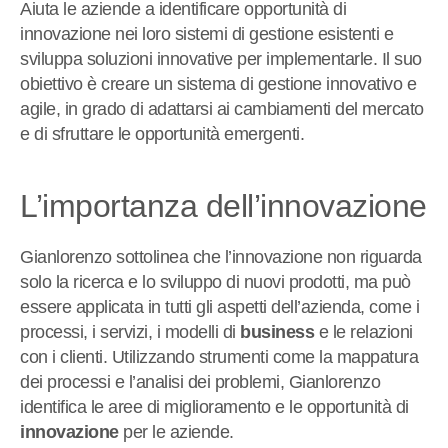
Aiuta le aziende a identificare opportunità di
innovazione nei loro sistemi di gestione esistenti e
sviluppa soluzioni innovative per implementarle. Il suo
obiettivo è creare un sistema di gestione innovativo e
agile, in grado di adattarsi ai cambiamenti del mercato
e di sfruttare le opportunità emergenti.
L’importanza dell’innovazione
Gianlorenzo sottolinea che l’innovazione non riguarda
solo la ricerca e lo sviluppo di nuovi prodotti, ma può
essere applicata in tutti gli aspetti dell’azienda, come i
processi, i servizi, i modelli di
business
e le relazioni
con i clienti. Utilizzando strumenti come la mappatura
dei processi e l’analisi dei problemi, Gianlorenzo
identifica le aree di miglioramento e le opportunità di
innovazione
per le aziende.