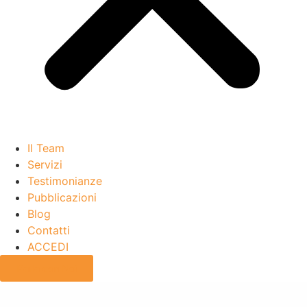
Il Team
Servizi
Testimonianze
Pubblicazioni
Blog
Contatti
ACCEDI
Parla con Noi