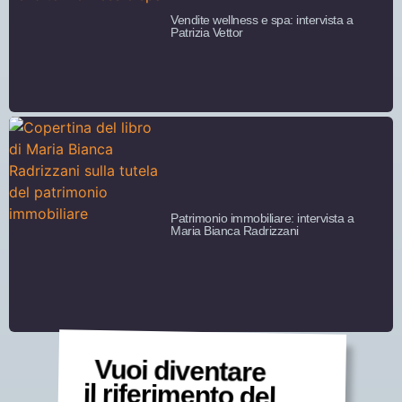
Vendite wellness e spa: intervista a
Patrizia Vettor
Patrimonio immobiliare: intervista a
Maria Bianca Radrizzani
Vuoi diventare
il riferimento del