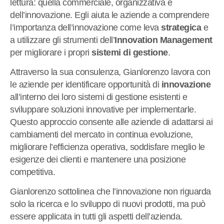
lettura: quella commerciale, organizzativa e
dell’innovazione. Egli aiuta le aziende a comprendere
l’importanza dell’innovazione come leva
strategica
e
a utilizzare gli strumenti dell’
Innovation Management
per migliorare i propri
sistemi di gestione
.
Attraverso la sua consulenza, Gianlorenzo lavora con
le aziende per identificare opportunità di
innovazione
all’interno dei loro sistemi di gestione esistenti e
sviluppare soluzioni innovative per implementarle.
Questo approccio consente alle aziende di adattarsi ai
cambiamenti del mercato in continua evoluzione,
migliorare l’efficienza operativa, soddisfare meglio le
esigenze dei clienti e mantenere una posizione
competitiva.
Gianlorenzo sottolinea che l’innovazione non riguarda
solo la ricerca e lo sviluppo di nuovi prodotti, ma può
essere applicata in tutti gli aspetti dell’azienda.