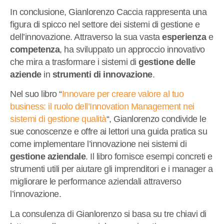
In conclusione, Gianlorenzo Caccia rappresenta una
figura di spicco nel settore dei sistemi di gestione e
dell’innovazione. Attraverso la sua vasta
esperienza
e
competenza
, ha sviluppato un approccio innovativo
che mira a trasformare i sistemi di
gestione delle
aziende
in
strumenti di innovazione
.
Nel suo libro “
Innovare per creare valore al tuo
business: il ruolo dell’Innovation Management nei
sistemi di gestione qualità
“, Gianlorenzo condivide le
sue conoscenze e offre ai lettori una guida pratica su
come implementare l’innovazione nei sistemi di
gestione aziendale
. Il libro fornisce esempi concreti e
strumenti utili per aiutare gli imprenditori e i manager a
migliorare le performance aziendali attraverso
l’innovazione.
La consulenza di Gianlorenzo si basa su tre chiavi di