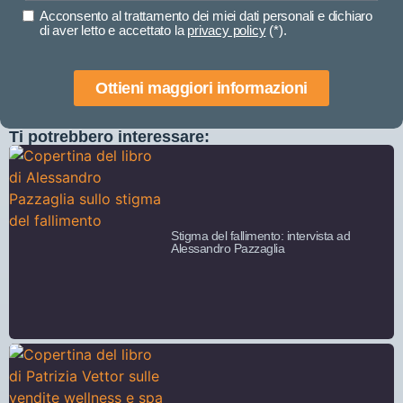
Acconsento al trattamento dei miei dati personali e dichiaro
di aver letto e accettato la
privacy policy
(*).
Ottieni maggiori informazioni
Ti potrebbero interessare:
Stigma del fallimento: intervista ad
Alessandro Pazzaglia