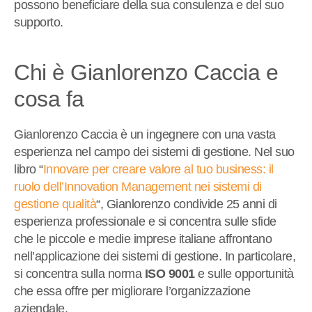
possono beneficiare della sua consulenza e del suo
supporto.
Chi è Gianlorenzo Caccia e
cosa fa
Gianlorenzo Caccia è un ingegnere con una vasta
esperienza nel campo dei sistemi di gestione. Nel suo
libro “
Innovare per creare valore al tuo business: il
ruolo dell’Innovation Management nei sistemi di
gestione qualità
“, Gianlorenzo condivide 25 anni di
esperienza professionale e si concentra sulle sfide
che le piccole e medie imprese italiane affrontano
nell’applicazione dei sistemi di gestione. In particolare,
si concentra sulla norma
ISO 9001
e sulle opportunità
che essa offre per migliorare l’organizzazione
aziendale.