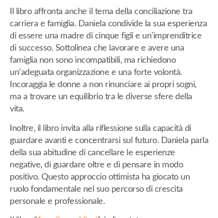
Il libro affronta anche il tema della conciliazione tra
carriera e famiglia. Daniela condivide la sua esperienza
di essere una madre di cinque figli e un’imprenditrice
di successo. Sottolinea che lavorare e avere una
famiglia non sono incompatibili, ma richiedono
un’adeguata organizzazione e una forte volontà.
Incoraggia le donne a non rinunciare ai propri sogni,
ma a trovare un equilibrio tra le diverse sfere della
vita.
Inoltre, il libro invita alla riflessione sulla capacità di
guardare avanti e concentrarsi sul futuro. Daniela parla
della sua abitudine di cancellare le esperienze
negative, di guardare oltre e di pensare in modo
positivo. Questo approccio ottimista ha giocato un
ruolo fondamentale nel suo percorso di crescita
personale e professionale.