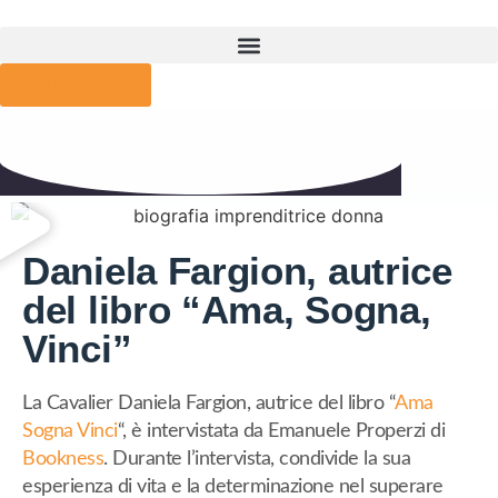
Parla con Noi
Daniela Fargion, autrice
del libro “Ama, Sogna,
Vinci”
La Cavalier Daniela Fargion, autrice del libro “
Ama
Sogna Vinci
“, è intervistata da Emanuele Properzi di
Bookness
. Durante l’intervista, condivide la sua
esperienza di vita e la determinazione nel superare