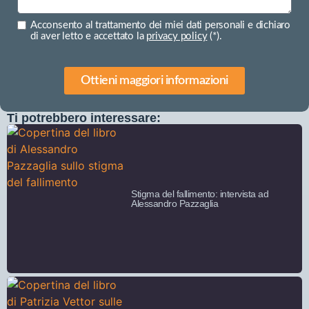
Acconsento al trattamento dei miei dati personali e dichiaro
di aver letto e accettato la
privacy policy
(*).
Ottieni maggiori informazioni
Ti potrebbero interessare:
Stigma del fallimento: intervista ad
Alessandro Pazzaglia