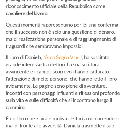
riconoscimento ufficiale della Repubblica come
cavaliere del lavoro
.
Questi momenti rappresentano per lei una conferma
che il successo non è solo una questione di denaro,
ma di realizzazione personale e di raggiungimento di
traguardi che sembravano impossibili.
Il libro di Daniela, “
Ama Sogna Vinci
“, ha suscitato
grande interesse tra i lettori. La sua scrittura
avvincente e i capitoli scorrevoli hanno catturato
l’attenzione di molte persone, che hanno letto il libro
avidamente. Le pagine sono piene di avventure,
incontri con personaggi influenti e riflessioni profonde
sulla vita e sulle difficoltà che si incontrano lungo il
cammino.
È un libro che ispira e motiva i lettori a non arrendersi
mai di fronte alle avversità. Daniela trasmette il suo