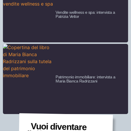
Vendite wellness e spa: intervista a
Patrizia Vettor
Patrimonio immobiliare: intervista a
Maria Bianca Radrizzani
Vuoi diventare