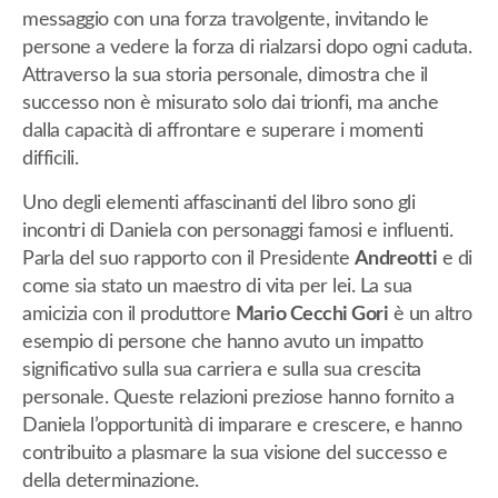
messaggio con una forza travolgente, invitando le
persone a vedere la forza di rialzarsi dopo ogni caduta.
Attraverso la sua storia personale, dimostra che il
successo non è misurato solo dai trionfi, ma anche
dalla capacità di affrontare e superare i momenti
difficili.
Uno degli elementi affascinanti del libro sono gli
incontri di Daniela con personaggi famosi e influenti.
Parla del suo rapporto con il Presidente
Andreotti
e di
come sia stato un maestro di vita per lei. La sua
amicizia con il produttore
Mario Cecchi Gori
è un altro
esempio di persone che hanno avuto un impatto
significativo sulla sua carriera e sulla sua crescita
personale. Queste relazioni preziose hanno fornito a
Daniela l’opportunità di imparare e crescere, e hanno
contribuito a plasmare la sua visione del successo e
della determinazione.