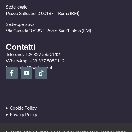
Sede legale:
Piazza Sallustio, 3 00187 – Roma (RM)
Sede operativa:
Via Canada 3 63821 Porto Sant’Elpidio (FM)
Contatti
Telefono:
+39 327 5850112
WhatsApp:
+39 327 5850112
Email:
info@bookness.it
Cookie Policy
Privacy Policy