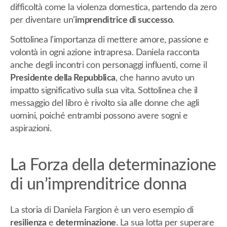
difficoltà come la violenza domestica, partendo da zero
per diventare un’
imprenditrice di successo
.
Sottolinea l’importanza di mettere amore, passione e
volontà in ogni azione intrapresa. Daniela racconta
anche degli incontri con personaggi influenti, come il
Presidente della Repubblica
, che hanno avuto un
impatto significativo sulla sua vita. Sottolinea che il
messaggio del libro è rivolto sia alle donne che agli
uomini, poiché entrambi possono avere sogni e
aspirazioni.
La Forza della determinazione
di un’imprenditrice donna
La storia di Daniela Fargion è un vero esempio di
resilienza
e
determinazione
. La sua lotta per superare