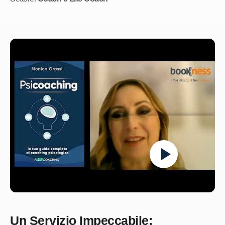
Un Servizio Impeccabile: