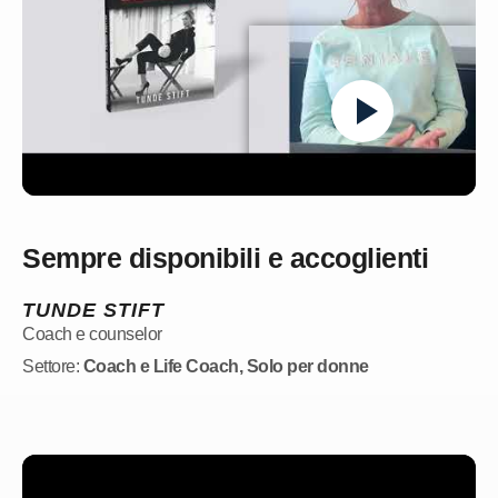
Sempre disponibili e accoglienti
TUNDE STIFT
Coach e counselor
Settore:
Coach e Life Coach
,
Solo per donne