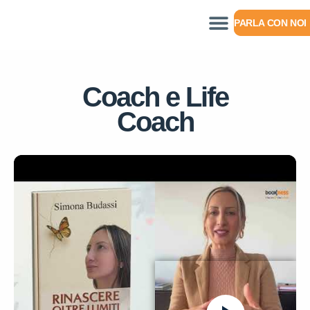
PARLA CON NOI
Coach e Life
Coach