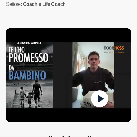
Settore:
Coach e Life Coach