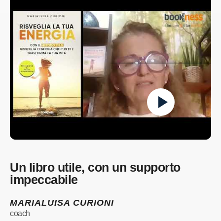
Un libro utile, con un supporto
impeccabile
MARIALUISA CURIONI
coach