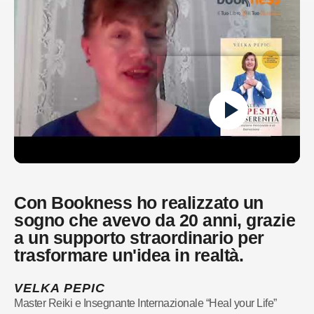
Con Bookness ho realizzato un
sogno che avevo da 20 anni, grazie
a un supporto straordinario per
trasformare un'idea in realtà.
VELKA PEPIC
Master Reiki e Insegnante Internazionale “Heal your Life”