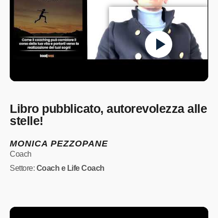
Libro pubblicato, autorevolezza alle
stelle!
MONICA PEZZOPANE
Coach
Settore:
Coach e Life Coach