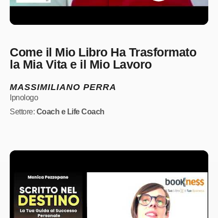
Come il Mio Libro Ha Trasformato
la Mia Vita e il Mio Lavoro
MASSIMILIANO PERRA
Ipnologo
Settore:
Coach e Life Coach