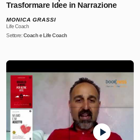
Trasformare Idee in Narrazione
MONICA GRASSI
Life Coach
Settore:
Coach e Life Coach