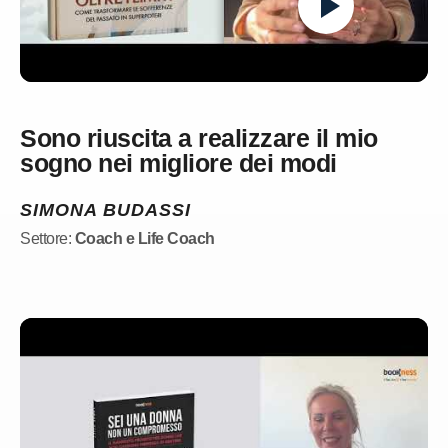
Sono riuscita a realizzare il mio
sogno nei migliore dei modi
SIMONA BUDASSI
Settore:
Coach e Life Coach