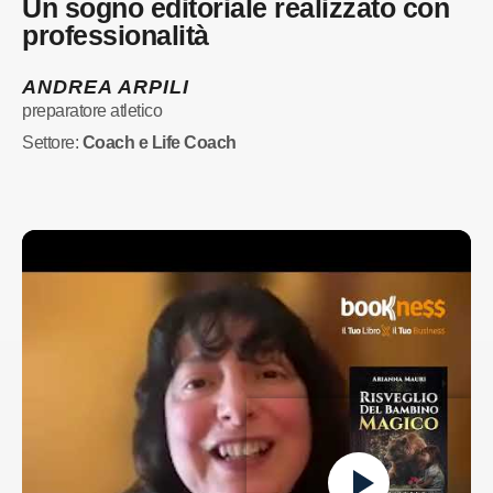
Un sogno editoriale realizzato con
professionalità
ANDREA ARPILI
preparatore atletico
Settore:
Coach e Life Coach