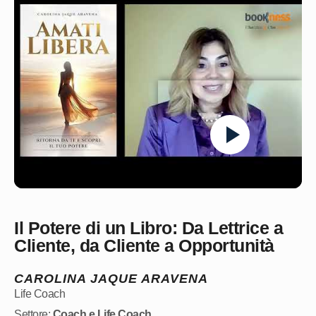
Il Potere di un Libro: Da Lettrice a
Cliente, da Cliente a Opportunità
CAROLINA JAQUE ARAVENA
Life Coach
Settore:
Coach e Life Coach