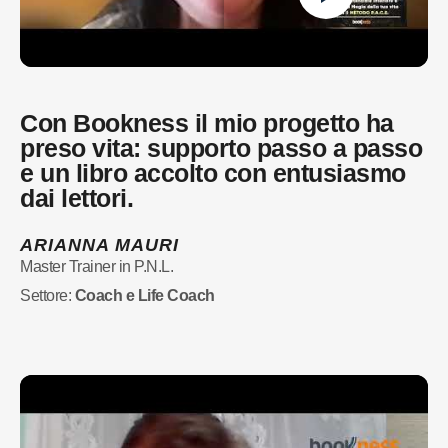
Con Bookness il mio progetto ha
preso vita: supporto passo a passo
e un libro accolto con entusiasmo
dai lettori.
ARIANNA MAURI
Master Trainer in P.N.L.
Settore:
Coach e Life Coach