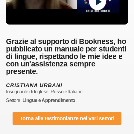
Grazie al supporto di Bookness, ho
pubblicato un manuale per studenti
di lingue, rispettando le mie idee e
con un'assistenza sempre
presente.
CRISTIANA URBANI
Insegnante di Inglese, Russo e Italiano
Settore:
Lingue e Apprendimento
Torna alle testimonianze nei vari settori