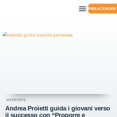
PARLA CON NOI
INTERVISTE
Andrea Proietti guida i giovani verso
il successo con “Proporre e