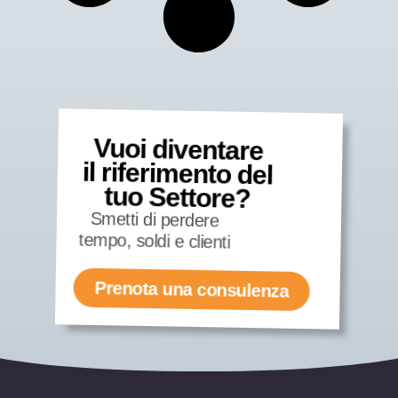
Vuoi diventare
il riferimento del
tuo Settore?
Smetti di perdere
tempo, soldi e clienti
Prenota una consulenza