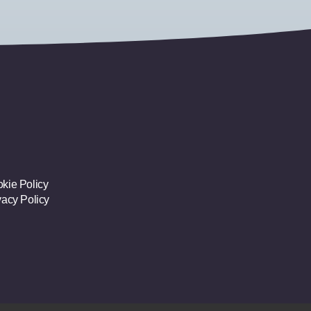
kie Policy
vacy Policy