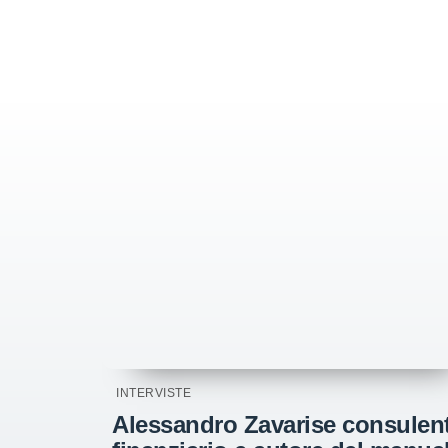
INTERVISTE
Alessandro Zavarise consulen