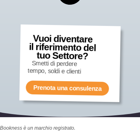
Vuoi diventare
il riferimento del
tuo Settore?
Smetti di perdere
tempo, soldi e clienti
Prenota una consulenza
Bookness è un marchio registrato.