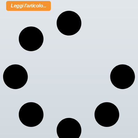
Leggi l'articolo...