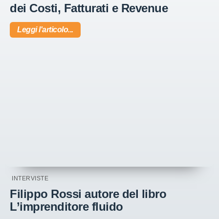
dei Costi, Fatturati e Revenue
Leggi l'articolo...
INTERVISTE
Filippo Rossi autore del libro
L’imprenditore fluido