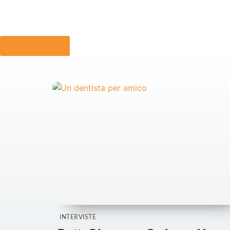
Parla con Noi
INTERVISTE