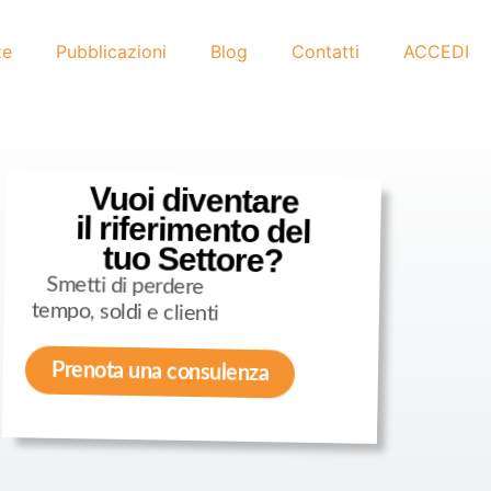
ze
Pubblicazioni
Blog
Contatti
ACCEDI
Vuoi diventare
il riferimento del
tuo Settore?
Smetti di perdere
tempo, soldi e clienti
Prenota una consulenza