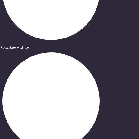
Cookie Policy