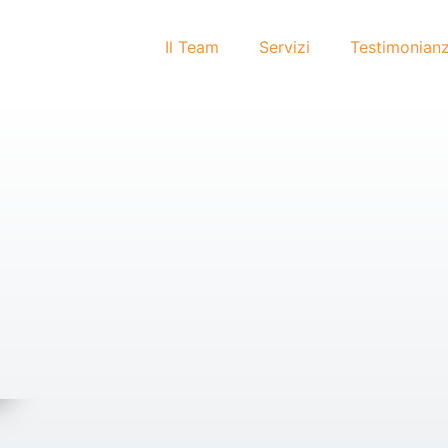
Il Team
Servizi
Testimonian