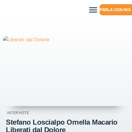
PARLA CON NOI
INTERVISTE
Stefano Loscialpo Ornella Macario
Liberati dal Dolore