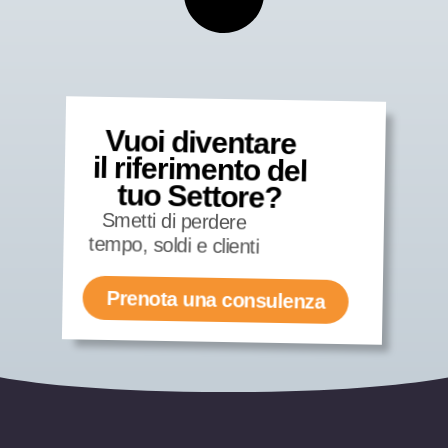
Vuoi diventare
il riferimento del
tuo Settore?
Smetti di perdere
tempo, soldi e clienti
Prenota una consulenza