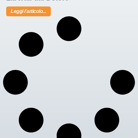
Leggi l'articolo...