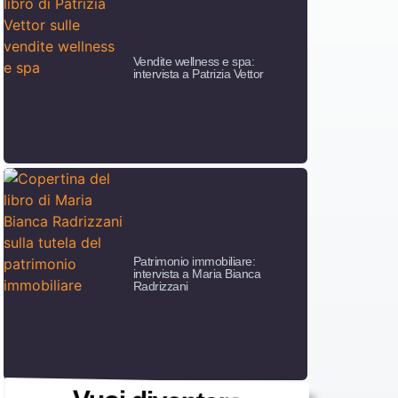
Vendite wellness e spa:
intervista a Patrizia Vettor
Patrimonio immobiliare:
intervista a Maria Bianca
Radrizzani