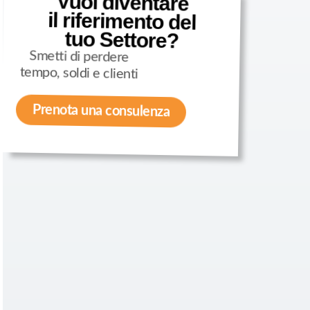
Vuoi diventare
il riferimento del
tuo Settore?
Smetti di perdere
tempo, soldi e clienti
Prenota una consulenza