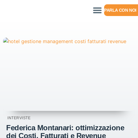
PARLA CON NOI
INTERVISTE
Federica Montanari: ottimizzazione
dei Costi, Fatturati e Revenue