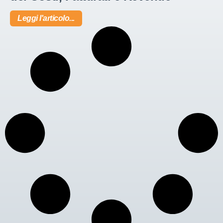
Leggi l'articolo...