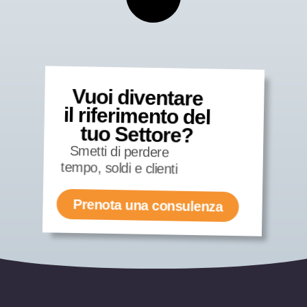
Vuoi diventare
il riferimento del
tuo Settore?
Smetti di perdere
tempo, soldi e clienti
Prenota una consulenza