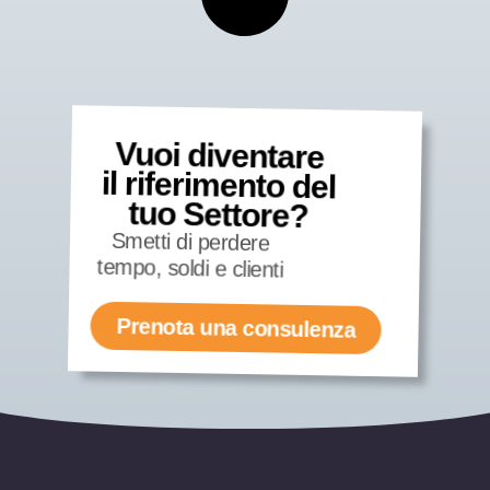
Vuoi diventare
il riferimento del
tuo Settore?
Smetti di perdere
tempo, soldi e clienti
Prenota una consulenza