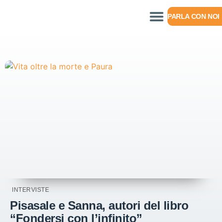
PARLA CON NOI
INTERVISTE
Pisasale e Sanna, autori del libro
“Fondersi con l’infinito”