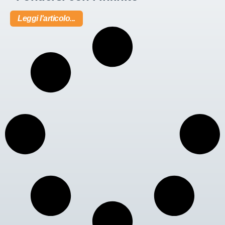
Leggi l'articolo...