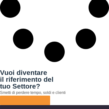
Vuoi diventare
il riferimento del
tuo Settore?
Smetti di perdere tempo, soldi e clienti
Prenota una consulenza