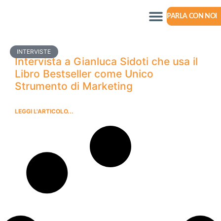
PARLA CON NOI
INTERVISTE
Intervista a Gianluca Sidoti che usa il
Libro Bestseller come Unico
Strumento di Marketing
LEGGI L'ARTICOLO...