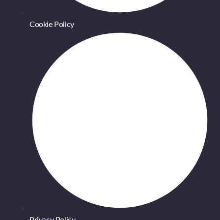
Cookie Policy
Privacy Policy