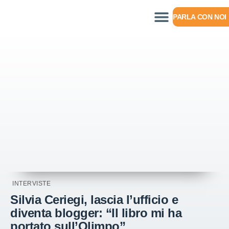
PARLA CON NOI
INTERVISTE
Silvia Ceriegi, lascia l’ufficio e
diventa blogger: “Il libro mi ha
portato sull’Olimpo”