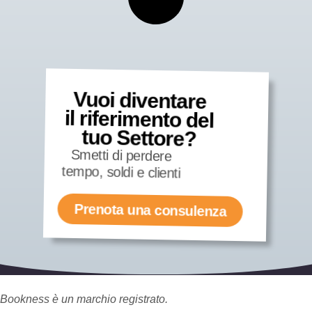
Vuoi diventare
il riferimento del
tuo Settore?
Smetti di perdere
tempo, soldi e clienti
Prenota una consulenza
Bookness è un marchio registrato.