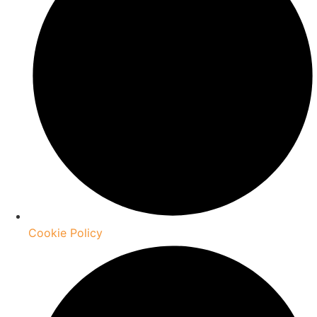
Cookie Policy