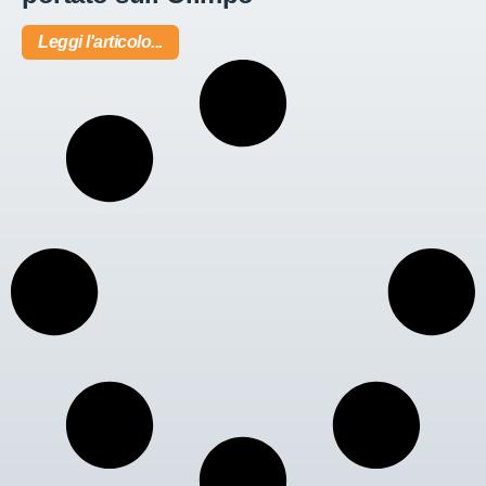
Leggi l'articolo...