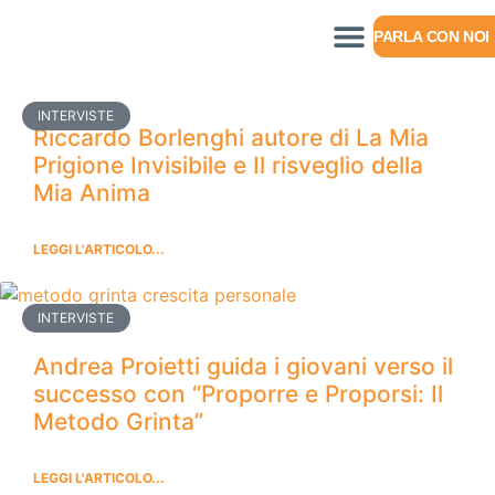
PARLA CON NOI
INTERVISTE
Riccardo Borlenghi autore di La Mia
Prigione Invisibile e Il risveglio della
Mia Anima
LEGGI L'ARTICOLO...
INTERVISTE
Andrea Proietti guida i giovani verso il
successo con “Proporre e Proporsi: Il
Metodo Grinta”
LEGGI L'ARTICOLO...