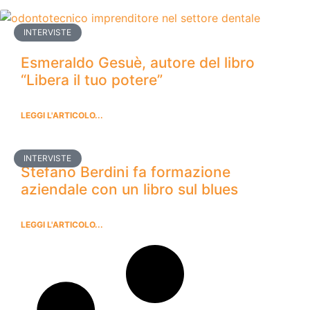
INTERVISTE
Esmeraldo Gesuè, autore del libro
“Libera il tuo potere”
LEGGI L'ARTICOLO...
INTERVISTE
Stefano Berdini fa formazione
aziendale con un libro sul blues
LEGGI L'ARTICOLO...