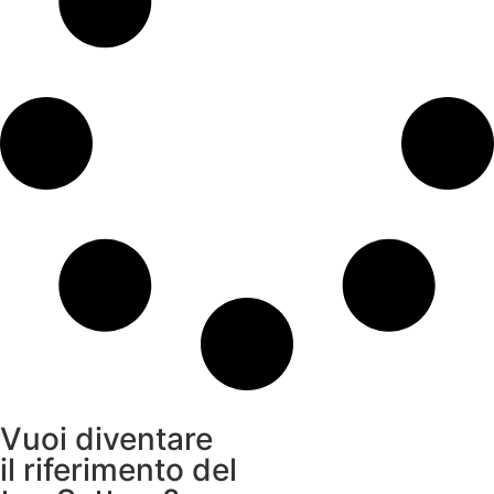
Vuoi diventare
il riferimento del