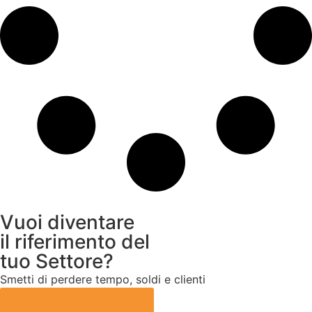
Vuoi diventare
il riferimento del
tuo Settore?
Smetti di perdere tempo, soldi e clienti
Prenota una consulenza