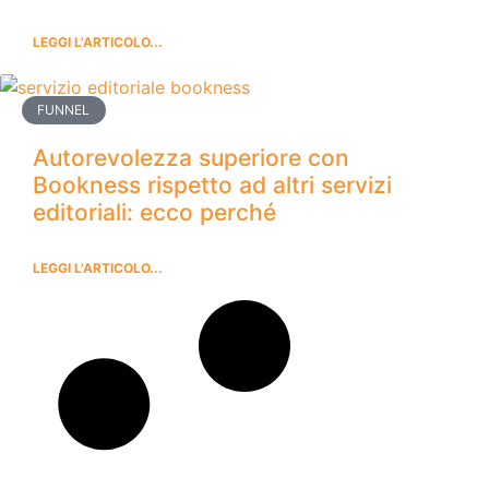
LEGGI L'ARTICOLO...
FUNNEL
Autorevolezza superiore con
Bookness rispetto ad altri servizi
editoriali: ecco perché
LEGGI L'ARTICOLO...