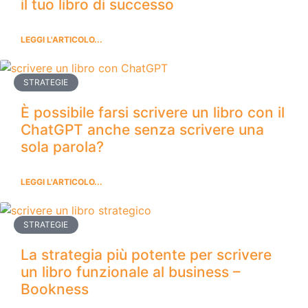
il tuo libro di successo
LEGGI L'ARTICOLO...
STRATEGIE
È possibile farsi scrivere un libro con il
ChatGPT anche senza scrivere una
sola parola?
LEGGI L'ARTICOLO...
STRATEGIE
La strategia più potente per scrivere
un libro funzionale al business –
Bookness