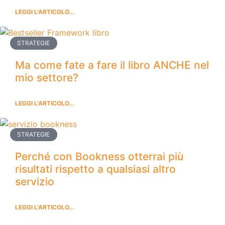
LEGGI L'ARTICOLO...
STRATEGIE
Ma come fate a fare il libro ANCHE nel
mio settore?
LEGGI L'ARTICOLO...
STRATEGIE
Perché con Bookness otterrai più
risultati rispetto a qualsiasi altro
servizio
LEGGI L'ARTICOLO...