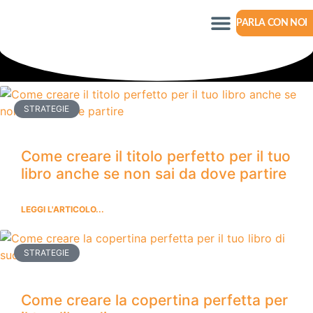
PARLA CON NOI
STRATEGIE
Come creare il titolo perfetto per il tuo
libro anche se non sai da dove partire
LEGGI L'ARTICOLO...
STRATEGIE
Come creare la copertina perfetta per