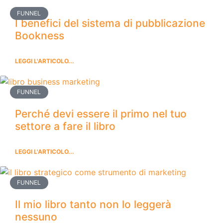
FUNNEL
I benefici del sistema di pubblicazione
Bookness
LEGGI L'ARTICOLO...
FUNNEL
Perché devi essere il primo nel tuo
settore a fare il libro
LEGGI L'ARTICOLO...
FUNNEL
Il mio libro tanto non lo leggerà
nessuno