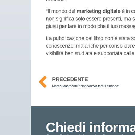
“Il mondo del
marketing digitale
è in c
non significa solo essere presenti, ma 
giusti per fare in modo che il tuo mess
La pubblicazione del libro non è stata s
conoscenze, ma anche per consolidare la
visibilità ben studiata e supportata dalle
PRECEDENTE
Marco Mastacchi: “Non volevo fare il sindaco”
Chiedi informa