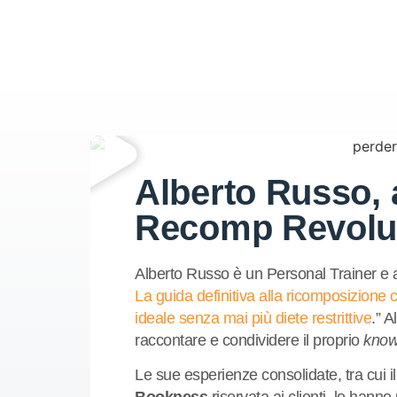
Alberto Russo, 
Recomp Revolu
Alberto Russo è un Personal Trainer e au
La guida definitiva alla ricomposizione
ideale senza mai più diete restrittive
.” 
raccontare e condividere il proprio
kno
Le sue esperienze consolidate, tra cui i