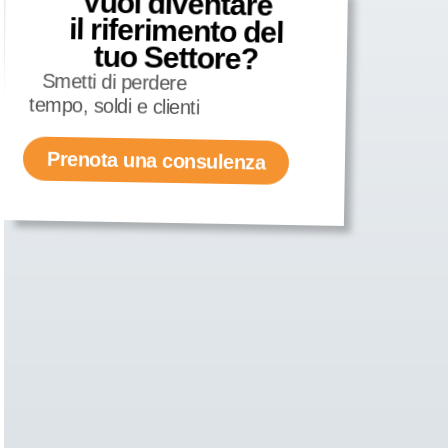
Vuoi diventare
il riferimento del
tuo Settore?
Smetti di perdere
tempo, soldi e clienti
Prenota una consulenza