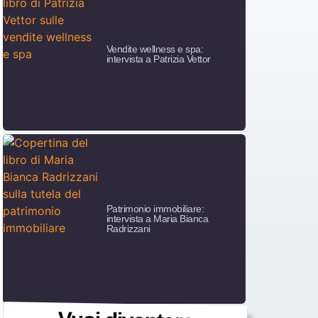
Vendite wellness e spa:
intervista a Patrizia Vettor
Patrimonio immobiliare:
intervista a Maria Bianca
Radrizzani