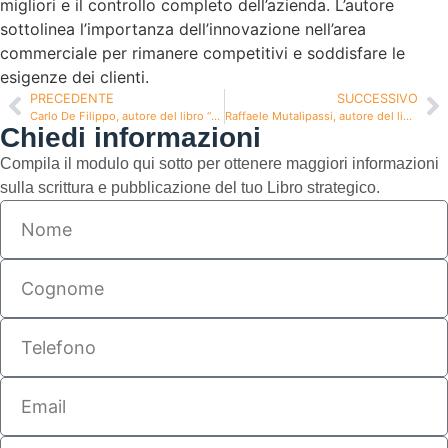
migliori e il controllo completo dell’azienda. L’autore
sottolinea l’importanza dell’innovazione nell’area
commerciale per rimanere competitivi e soddisfare le
esigenze dei clienti.
PRECEDENTE
SUCCESSIVO
Carlo De Filippo, autore del libro “Bell’è Buono”
Raffaele Mutalipassi, autore del libro “La vita ostile”
Chiedi informazioni
Compila il modulo qui sotto per ottenere maggiori informazioni
sulla scrittura e pubblicazione del tuo Libro strategico.