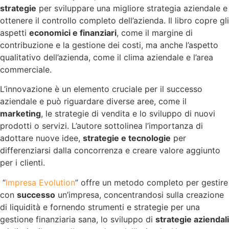
strategie
per sviluppare una migliore strategia aziendale e
ottenere il controllo completo dell’azienda. Il libro copre gli
aspetti
economici e finanziari
, come il margine di
contribuzione e la gestione dei costi, ma anche l’aspetto
qualitativo dell’azienda, come il clima aziendale e l’area
commerciale.
L’innovazione è un elemento cruciale per il successo
aziendale e può riguardare diverse aree, come il
marketing
, le strategie di vendita e lo sviluppo di nuovi
prodotti o servizi. L’autore sottolinea l’importanza di
adottare nuove idee,
strategie e tecnologie
per
differenziarsi dalla concorrenza e creare valore aggiunto
per i clienti.
“
Impresa Evolution
” offre un metodo completo per gestire
con
successo
un’impresa, concentrandosi sulla creazione
di liquidità e fornendo strumenti e strategie per una
gestione finanziaria sana, lo sviluppo di
strategie aziendali