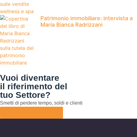
Patrimonio immobiliare: intervista a
Maria Bianca Radrizzani
Vuoi diventare
il riferimento del
tuo Settore?
Smetti di perdere tempo, soldi e clienti
Prenota una consulenza