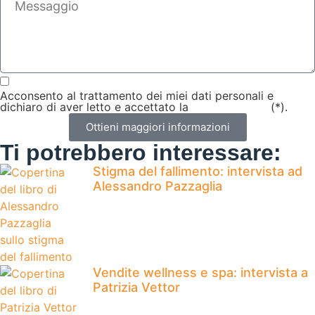
Acconsento al trattamento dei miei dati personali e
dichiaro di aver letto e accettato la
privacy policy
(*).
Ottieni maggiori informazioni
Ti potrebbero interessare:
Stigma del fallimento: intervista ad
Alessandro Pazzaglia
Vendite wellness e spa: intervista a
Patrizia Vettor