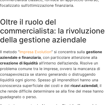
focalizzato sull’ottimizzazione finanziaria.
Oltre il ruolo del
commercialista: la rivoluzione
della gestione aziendale
Il metodo “
Impresa Evolution
” si concentra sulla
gestione
aziendale e finanziaria
, con particolare attenzione alla
creazione di liquidità
all’interno dell’azienda. Risolve un
problema comune tra le imprese, ovvero la mancanza di
consapevolezza se stanno generando o distruggendo
liquidità ogni giorno. Spesso gli imprenditori hanno una
conoscenza superficiale dei costi e dei
ricavi aziendali
, il
che rende difficile determinare se alla fine del mese hanno
guadagnato o perso.