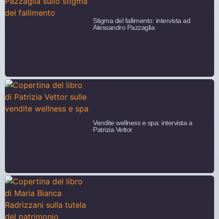
Stigma del fallimento: intervista ad
Alessandro Pazzaglia
Vendite wellness e spa: intervista a
Patrizia Vettor