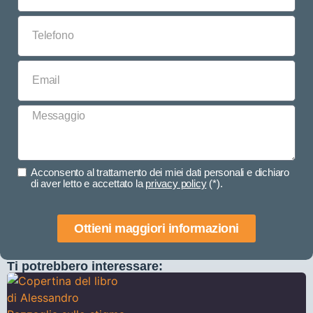
Acconsento al trattamento dei miei dati personali e dichiaro
di aver letto e accettato la
privacy policy
(*).
Ottieni maggiori informazioni
Ti potrebbero interessare: