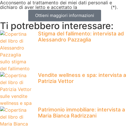
Acconsento al trattamento dei miei dati personali e
dichiaro di aver letto e accettato la
privacy policy
(*).
Ottieni maggiori informazioni
Ti potrebbero interessare:
Stigma del fallimento: intervista ad
Alessandro Pazzaglia
Vendite wellness e spa: intervista a
Patrizia Vettor
Patrimonio immobiliare: intervista a
Maria Bianca Radrizzani