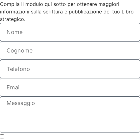
Compila il modulo qui sotto per ottenere maggiori
informazioni sulla scrittura e pubblicazione del tuo Libro
strategico.