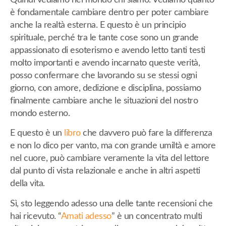
è fondamentale cambiare dentro per poter cambiare
anche la realtà esterna. E questo è un principio
spirituale, perché tra le tante cose sono un grande
appassionato di esoterismo e avendo letto tanti testi
molto importanti e avendo incarnato queste verità,
posso confermare che lavorando su se stessi ogni
giorno, con amore, dedizione e disciplina, possiamo
finalmente cambiare anche le situazioni del nostro
mondo esterno.
E questo è un
libro
che davvero può fare la differenza
e non lo dico per vanto, ma con grande umiltà e amore
nel cuore, può cambiare veramente la vita del lettore
dal punto di vista relazionale e anche in altri aspetti
della vita.
Sì, sto leggendo adesso una delle tante recensioni che
hai ricevuto. “
Amati adesso
” è un concentrato multi