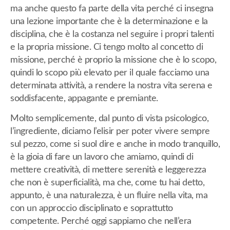
ma anche questo fa parte della vita perché ci insegna
una lezione importante che è la determinazione e la
disciplina, che è la costanza nel seguire i propri talenti
e la propria missione. Ci tengo molto al concetto di
missione, perché è proprio la missione che è lo scopo,
quindi lo scopo più elevato per il quale facciamo una
determinata attività, a rendere la nostra vita serena e
soddisfacente, appagante e premiante.
Molto semplicemente, dal punto di vista psicologico,
l’ingrediente, diciamo l’elisir per poter vivere sempre
sul pezzo, come si suol dire e anche in modo tranquillo,
è la gioia di fare un lavoro che amiamo, quindi di
mettere creatività, di mettere serenità e leggerezza
che non è superficialità, ma che, come tu hai detto,
appunto, è una naturalezza, è un fluire nella vita, ma
con un approccio disciplinato e soprattutto
competente. Perché oggi sappiamo che nell’era