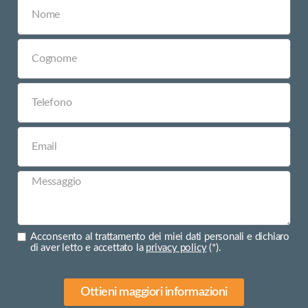
Acconsento al trattamento dei miei dati personali e dichiaro
di aver letto e accettato la
privacy policy
(*).
Ottieni maggiori informazioni