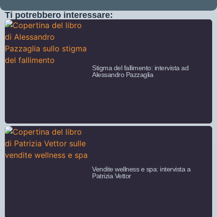
Ti potrebbero interessare:
Stigma del fallimento: intervista ad
Alessandro Pazzaglia
Vendite wellness e spa: intervista a
Patrizia Vettor