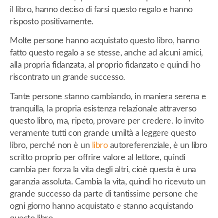
il libro, hanno deciso di farsi questo regalo e hanno
risposto positivamente.
Molte persone hanno acquistato questo libro, hanno
fatto questo regalo a se stesse, anche ad alcuni amici,
alla propria fidanzata, al proprio fidanzato e quindi ho
riscontrato un grande successo.
Tante persone stanno cambiando, in maniera serena e
tranquilla, la propria esistenza relazionale attraverso
questo libro, ma, ripeto, provare per credere. Io invito
veramente tutti con grande umiltà a leggere questo
libro, perché non è un
libro
autoreferenziale, è un libro
scritto proprio per offrire valore al lettore, quindi
cambia per forza la vita degli altri, cioè questa è una
garanzia assoluta. Cambia la vita, quindi ho ricevuto un
grande successo da parte di tantissime persone che
ogni giorno hanno acquistato e stanno acquistando