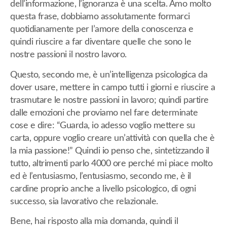
dell’informazione, l’ignoranza è una scelta. Amo molto
questa frase, dobbiamo assolutamente formarci
quotidianamente per l’amore della conoscenza e
quindi riuscire a far diventare quelle che sono le
nostre passioni il nostro lavoro.
Questo, secondo me, è un’intelligenza psicologica da
dover usare, mettere in campo tutti i giorni e riuscire a
trasmutare le nostre passioni in lavoro; quindi partire
dalle emozioni che proviamo nel fare determinate
cose e dire: “Guarda, io adesso voglio mettere su
carta, oppure voglio creare un’attività con quella che è
la mia passione!” Quindi io penso che, sintetizzando il
tutto, altrimenti parlo 4000 ore perché mi piace molto
ed è l’entusiasmo, l’entusiasmo, secondo me, è il
cardine proprio anche a livello psicologico, di ogni
successo, sia lavorativo che relazionale.
Bene, hai risposto alla mia domanda, quindi il