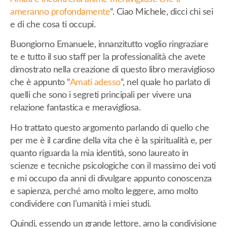
ameranno profondamente
“. Ciao Michele, dicci chi sei
e di che cosa ti occupi.
Buongiorno Emanuele, innanzitutto voglio ringraziare
te e tutto il suo staff per la professionalità che avete
dimostrato nella creazione di questo libro meraviglioso
che è appunto “
Amati adesso
“, nel quale ho parlato di
quelli che sono i segreti principali per vivere una
relazione fantastica e meravigliosa.
Ho trattato questo argomento parlando di quello che
per me è il cardine della vita che è la spiritualità e, per
quanto riguarda la mia identità, sono laureato in
scienze e tecniche psicologiche con il massimo dei voti
e mi occupo da anni di divulgare appunto conoscenza
e sapienza, perché amo molto leggere, amo molto
condividere con l’umanità i miei studi.
Quindi, essendo un grande lettore, amo la condivisione