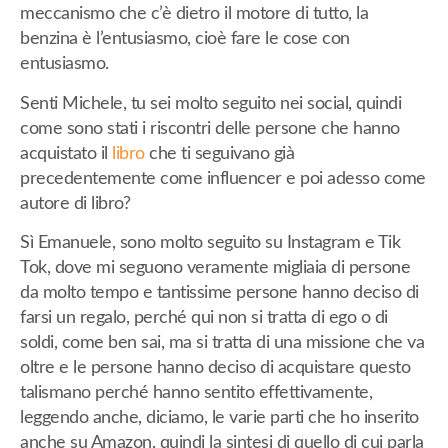
meccanismo che c’è dietro il motore di tutto, la
benzina è l’entusiasmo, cioè fare le cose con
entusiasmo.
Senti Michele, tu sei molto seguito nei social, quindi
come sono stati i riscontri delle persone che hanno
acquistato il
libro
che ti seguivano già
precedentemente come influencer e poi adesso come
autore di libro?
Sì Emanuele, sono molto seguito su Instagram e Tik
Tok, dove mi seguono veramente migliaia di persone
da molto tempo e tantissime persone hanno deciso di
farsi un regalo, perché qui non si tratta di ego o di
soldi, come ben sai, ma si tratta di una missione che va
oltre e le persone hanno deciso di acquistare questo
talismano perché hanno sentito effettivamente,
leggendo anche, diciamo, le varie parti che ho inserito
anche su Amazon, quindi la sintesi di quello di cui parla