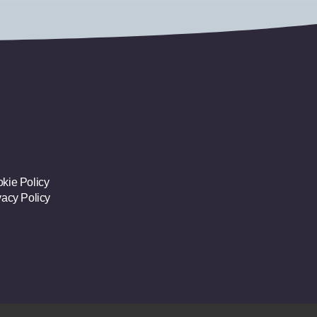
kie Policy
vacy Policy