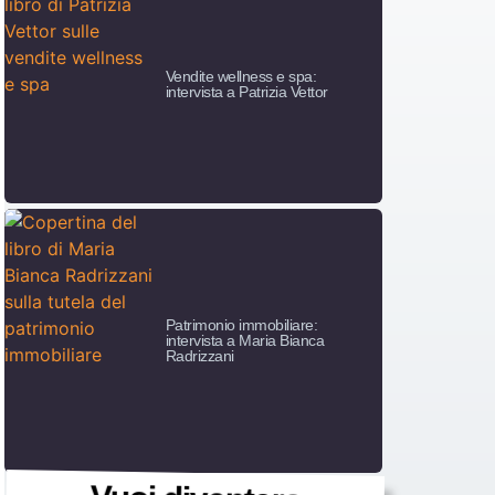
Vendite wellness e spa:
intervista a Patrizia Vettor
Patrimonio immobiliare:
intervista a Maria Bianca
Radrizzani