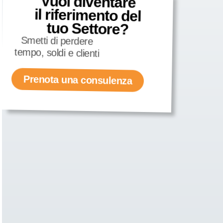
Vuoi diventare
il riferimento del
tuo Settore?
Smetti di perdere
tempo, soldi e clienti
Prenota una consulenza