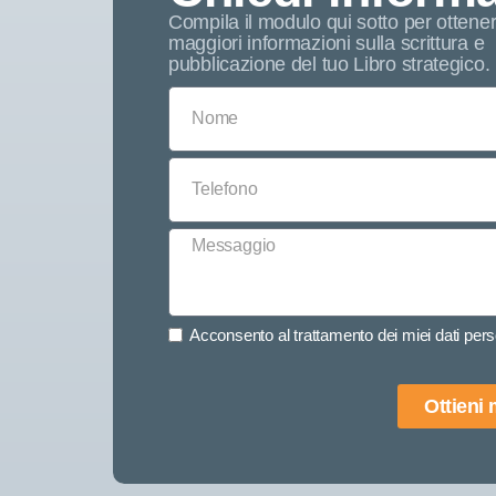
Compila il modulo qui sotto per ottene
maggiori informazioni sulla scrittura e
pubblicazione del tuo Libro strategico.
Acconsento al trattamento dei miei dati perso
Ottieni