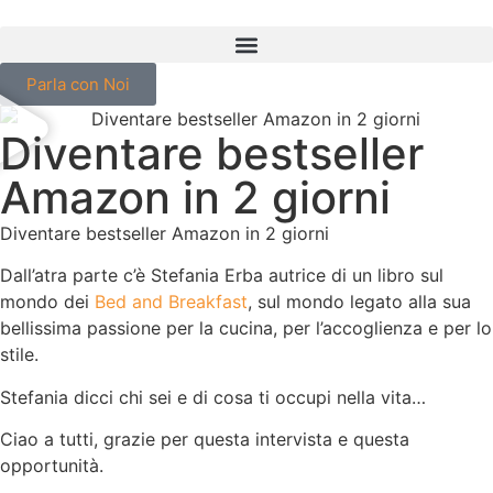
Parla con Noi
Diventare bestseller
Amazon in 2 giorni
Diventare bestseller Amazon in 2 giorni
Dall’atra parte c’è Stefania Erba autrice di un libro sul
mondo dei
Bed and Breakfast
, sul mondo legato alla sua
bellissima passione per la cucina, per l’accoglienza e per lo
stile.
Stefania dicci chi sei e di cosa ti occupi nella vita…
Ciao a tutti, grazie per questa intervista e questa
opportunità.