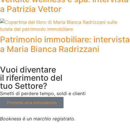
a Patrizia Vettor
Patrimonio immobiliare: intervista
a Maria Bianca Radrizzani
Vuoi diventare
il riferimento del
tuo Settore?
Smetti di perdere tempo, soldi e clienti
Prenota una consulenza
Bookness è un marchio registrato.