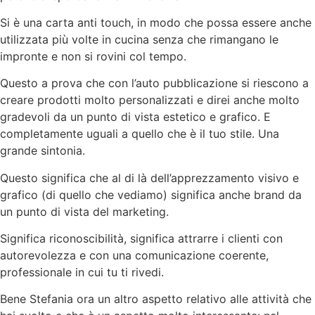
Si è una carta anti touch, in modo che possa essere anche
utilizzata più volte in cucina senza che rimangano le
impronte e non si rovini col tempo.
Questo a prova che con l’auto pubblicazione si riescono a
creare prodotti molto personalizzati e direi anche molto
gradevoli da un punto di vista estetico e grafico. E
completamente uguali a quello che è il tuo stile. Una
grande sintonia.
Questo significa che al di là dell’apprezzamento visivo e
grafico (di quello che vediamo) significa anche brand da
un punto di vista del marketing.
Significa riconoscibilità, significa attrarre i clienti con
autorevolezza e con una comunicazione coerente,
professionale in cui tu ti rivedi.
Bene Stefania ora un altro aspetto relativo alle attività che