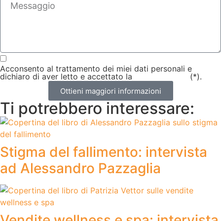
Acconsento al trattamento dei miei dati personali e
dichiaro di aver letto e accettato la
privacy policy
(*).
Ottieni maggiori informazioni
Ti potrebbero interessare:
Stigma del fallimento: intervista
ad Alessandro Pazzaglia
Vendite wellness e spa: intervista