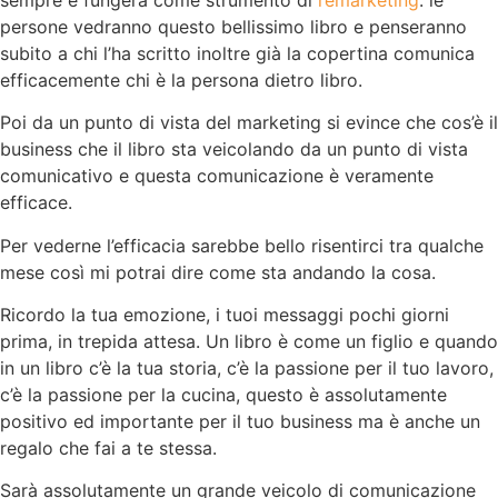
persone vedranno questo bellissimo libro e penseranno
subito a chi l’ha scritto inoltre già la copertina comunica
efficacemente chi è la persona dietro libro.
Poi da un punto di vista del marketing si evince che cos’è il
business che il libro sta veicolando da un punto di vista
comunicativo e questa comunicazione è veramente
efficace.
Per vederne l’efficacia sarebbe bello risentirci tra qualche
mese così mi potrai dire come sta andando la cosa.
Ricordo la tua emozione, i tuoi messaggi pochi giorni
prima, in trepida attesa. Un libro è come un figlio e quando
in un libro c’è la tua storia, c’è la passione per il tuo lavoro,
c’è la passione per la cucina, questo è assolutamente
positivo ed importante per il tuo business ma è anche un
regalo che fai a te stessa.
Sarà assolutamente un grande veicolo di comunicazione