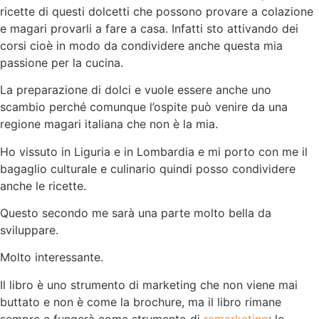
ricette di questi dolcetti che possono provare a colazione
e magari provarli a fare a casa. Infatti sto attivando dei
corsi cioè in modo da condividere anche questa mia
passione per la cucina.
La preparazione di dolci e vuole essere anche uno
scambio perché comunque l’ospite può venire da una
regione magari italiana che non è la mia.
Ho vissuto in Liguria e in Lombardia e mi porto con me il
bagaglio culturale e culinario quindi posso condividere
anche le ricette.
Questo secondo me sarà una parte molto bella da
sviluppare.
Molto interessante.
Il libro è uno strumento di marketing che non viene mai
buttato e non è come la brochure, ma il libro rimane
sempre e fungerà come strumento di
remarketing
: le